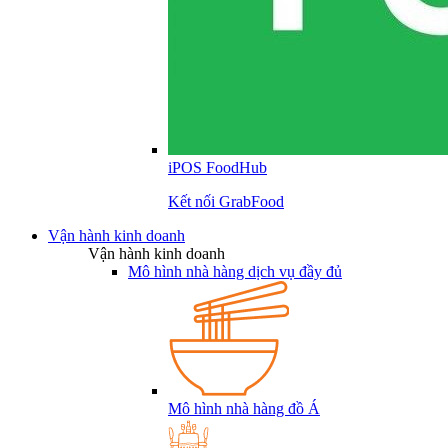
iPOS FoodHub
Kết nối GrabFood
Vận hành kinh doanh
Vận hành kinh doanh
Mô hình nhà hàng dịch vụ đầy đủ
Mô hình nhà hàng đồ Á