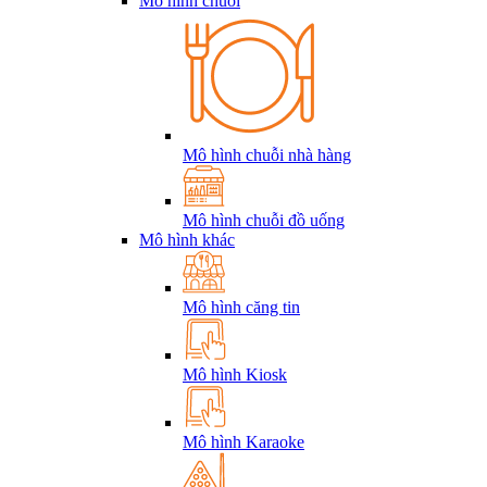
Mô hình chuỗi
Mô hình chuỗi nhà hàng
Mô hình chuỗi đồ uống
Mô hình khác
Mô hình căng tin
Mô hình Kiosk
Mô hình Karaoke