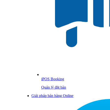
iPOS Booking
Quản lý đặt bàn
Giải pháp bán hàng Online