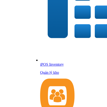
iPOS Inventory
Quản lý kho