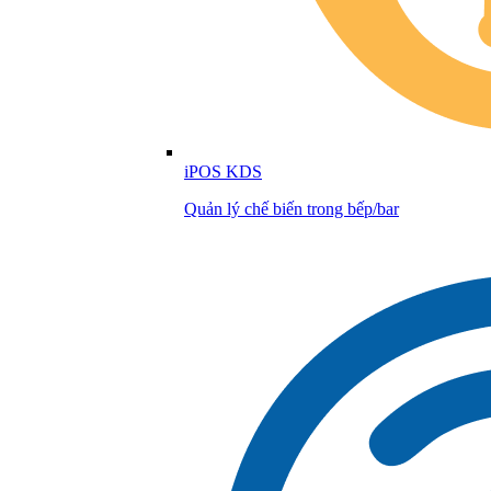
iPOS KDS
Quản lý chế biến trong bếp/bar