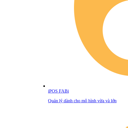
iPOS FABi
Quản lý dành cho mô hình vừa và lớn