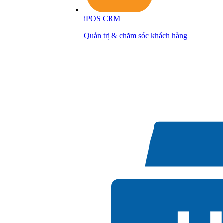
iPOS CRM
Quản trị & chăm sóc khách hàng