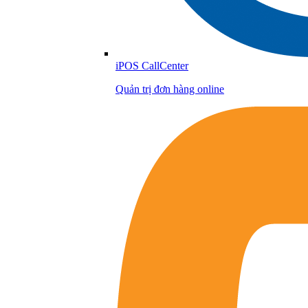
iPOS CallCenter
Quản trị đơn hàng online