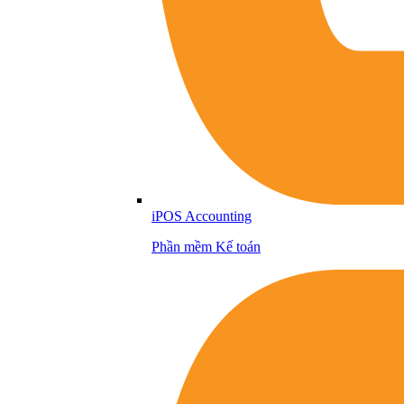
iPOS Accounting
Phần mềm Kế toán