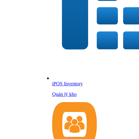
iPOS Inventory
Quản lý kho