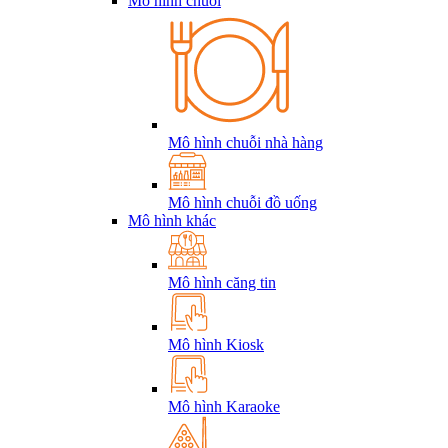
Mô hình chuỗi
Mô hình chuỗi nhà hàng
Mô hình chuỗi đồ uống
Mô hình khác
Mô hình căng tin
Mô hình Kiosk
Mô hình Karaoke