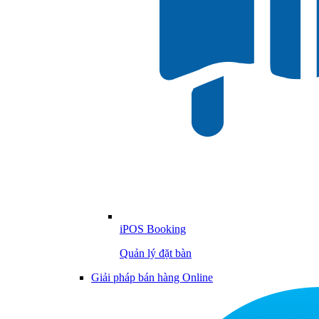
iPOS Booking
Quản lý đặt bàn
Giải pháp bán hàng Online