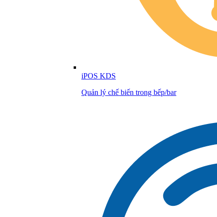
iPOS KDS
Quản lý chế biến trong bếp/bar