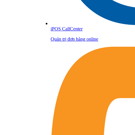
iPOS CallCenter
Quản trị đơn hàng online