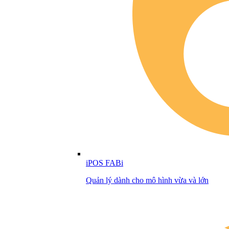
iPOS FABi
Quản lý dành cho mô hình vừa và lớn