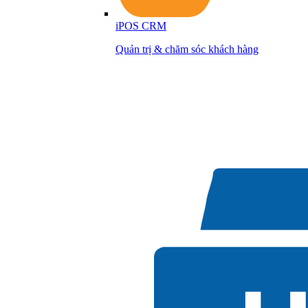
iPOS CRM
Quản trị & chăm sóc khách hàng