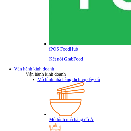
iPOS FoodHub
Kết nối GrabFood
Vận hành kinh doanh
Vận hành kinh doanh
Mô hình nhà hàng dịch vụ đầy đủ
Mô hình nhà hàng đồ Á