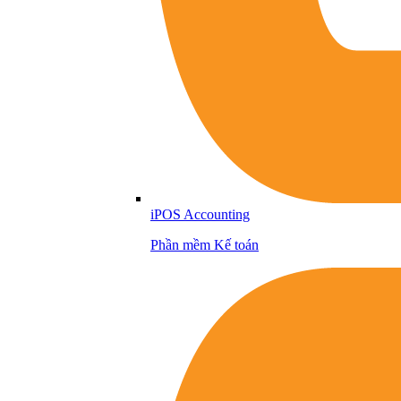
iPOS Accounting
Phần mềm Kế toán