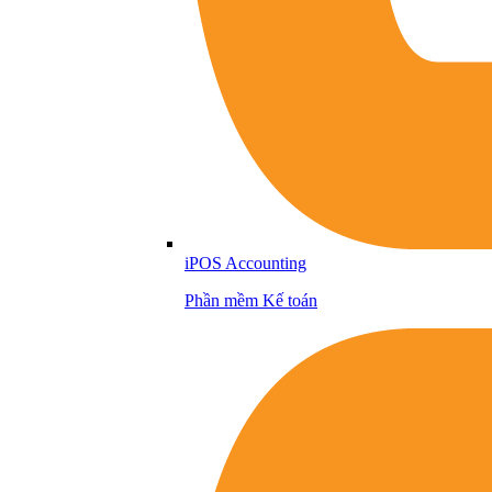
iPOS Accounting
Phần mềm Kế toán