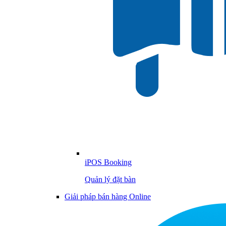
iPOS Booking
Quản lý đặt bàn
Giải pháp bán hàng Online