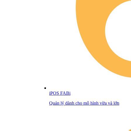
iPOS FABi
Quản lý dành cho mô hình vừa và lớn