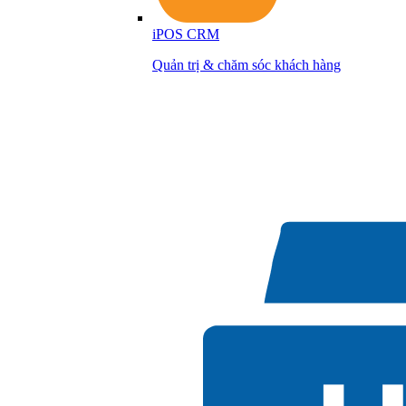
iPOS CRM
Quản trị & chăm sóc khách hàng