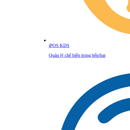
iPOS KDS
Quản lý chế biến trong bếp/bar