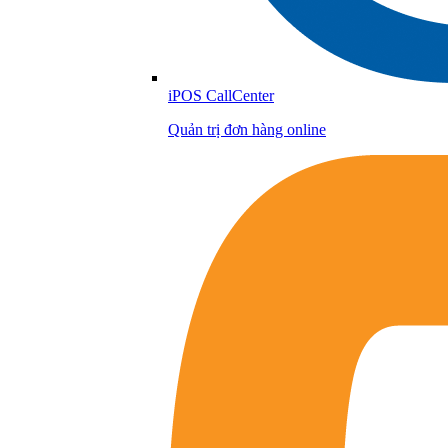
iPOS CallCenter
Quản trị đơn hàng online