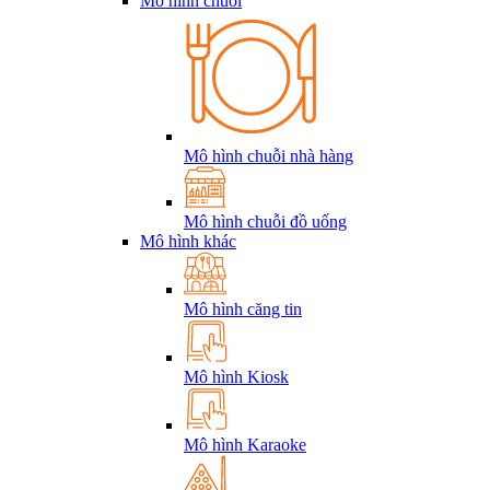
Mô hình chuỗi
Mô hình chuỗi nhà hàng
Mô hình chuỗi đồ uống
Mô hình khác
Mô hình căng tin
Mô hình Kiosk
Mô hình Karaoke