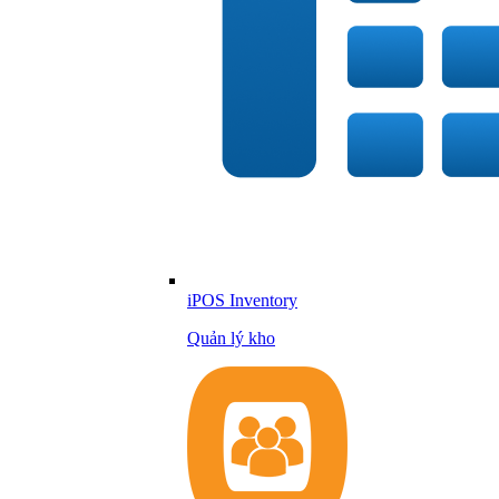
iPOS Inventory
Quản lý kho