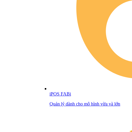
iPOS FABi
Quản lý dành cho mô hình vừa và lớn