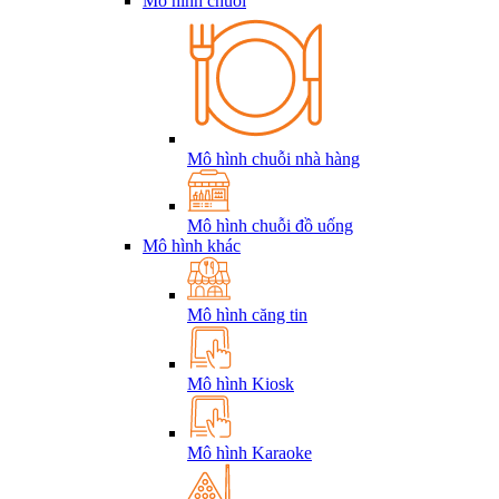
Mô hình chuỗi
Mô hình chuỗi nhà hàng
Mô hình chuỗi đồ uống
Mô hình khác
Mô hình căng tin
Mô hình Kiosk
Mô hình Karaoke