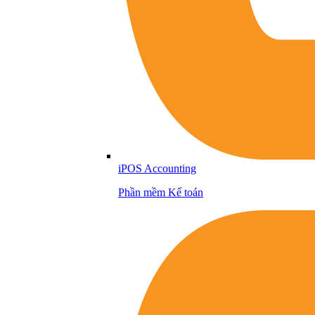
iPOS Accounting
Phần mềm Kế toán