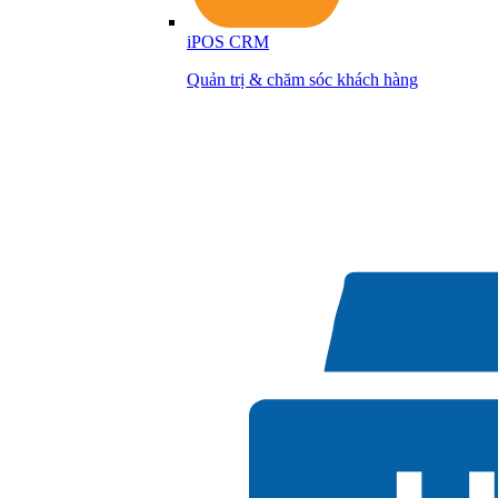
iPOS CRM
Quản trị & chăm sóc khách hàng