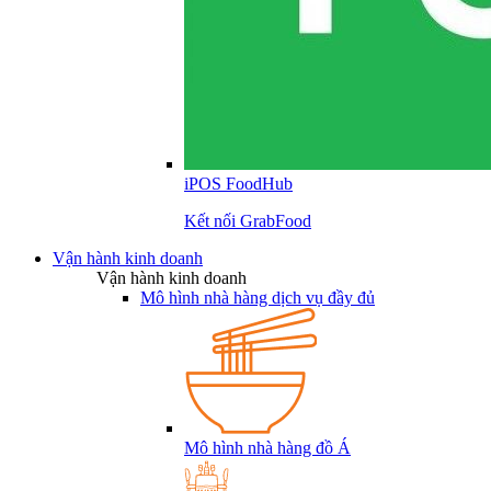
iPOS FoodHub
Kết nối GrabFood
Vận hành kinh doanh
Vận hành kinh doanh
Mô hình nhà hàng dịch vụ đầy đủ
Mô hình nhà hàng đồ Á