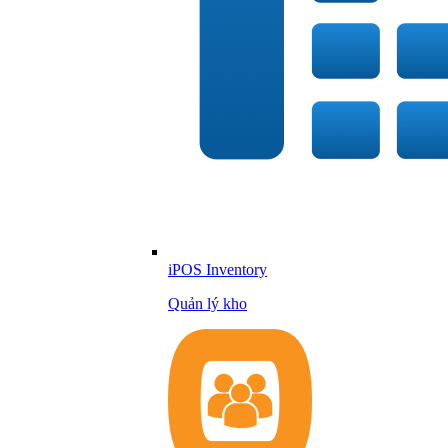
iPOS Inventory
Quản lý kho