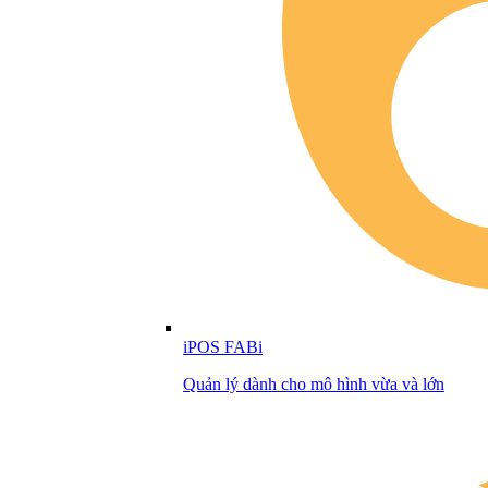
iPOS FABi
Quản lý dành cho mô hình vừa và lớn