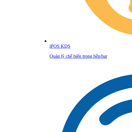
iPOS KDS
Quản lý chế biến trong bếp/bar