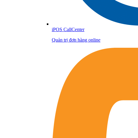
iPOS CallCenter
Quản trị đơn hàng online