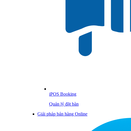
iPOS Booking
Quản lý đặt bàn
Giải pháp bán hàng Online