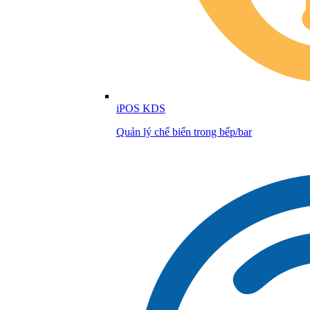
iPOS KDS
Quản lý chế biến trong bếp/bar