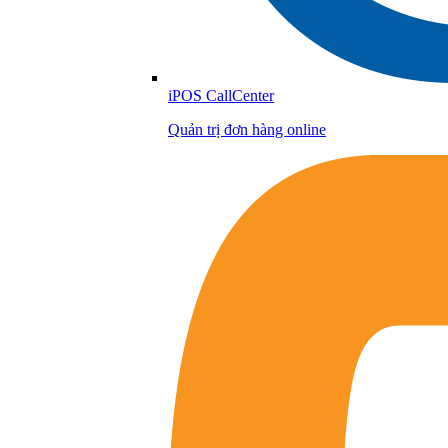
iPOS CallCenter
Quản trị đơn hàng online