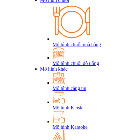
Mô hình chuỗi
Mô hình chuỗi nhà hàng
Mô hình chuỗi đồ uống
Mô hình khác
Mô hình căng tin
Mô hình Kiosk
Mô hình Karaoke