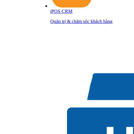
iPOS CRM
Quản trị & chăm sóc khách hàng