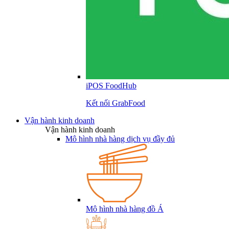
iPOS FoodHub
Kết nối GrabFood
Vận hành kinh doanh
Vận hành kinh doanh
Mô hình nhà hàng dịch vụ đầy đủ
Mô hình nhà hàng đồ Á