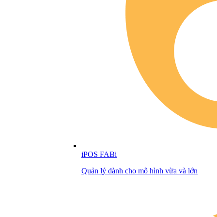
iPOS FABi
Quản lý dành cho mô hình vừa và lớn