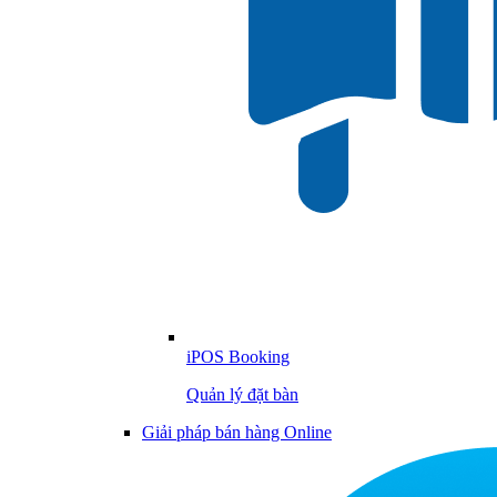
iPOS Booking
Quản lý đặt bàn
Giải pháp bán hàng Online