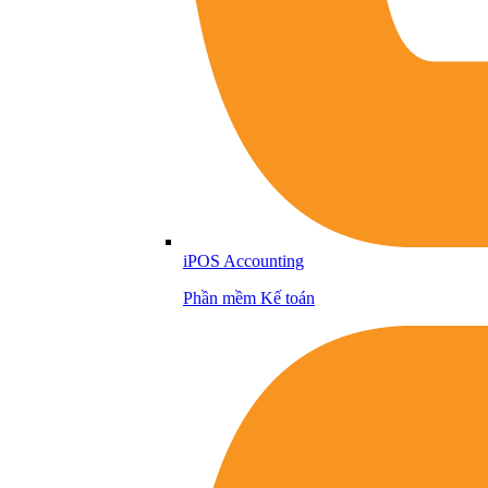
iPOS Accounting
Phần mềm Kế toán