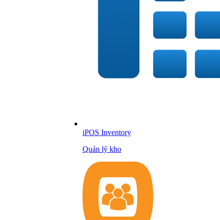
iPOS Inventory
Quản lý kho