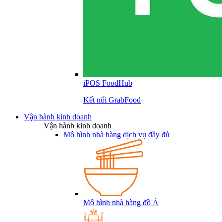
iPOS FoodHub
Kết nối GrabFood
Vận hành kinh doanh
Vận hành kinh doanh
Mô hình nhà hàng dịch vụ đầy đủ
Mô hình nhà hàng đồ Á