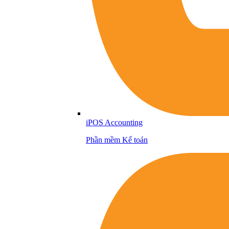
iPOS Accounting
Phần mềm Kế toán