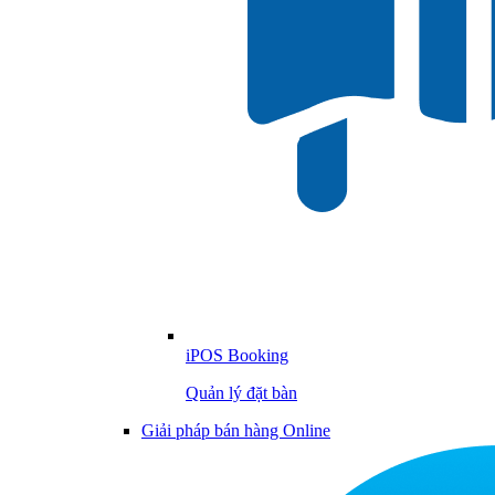
iPOS Booking
Quản lý đặt bàn
Giải pháp bán hàng Online