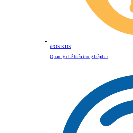
iPOS KDS
Quản lý chế biến trong bếp/bar