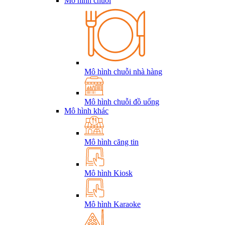
Mô hình chuỗi
Mô hình chuỗi nhà hàng
Mô hình chuỗi đồ uống
Mô hình khác
Mô hình căng tin
Mô hình Kiosk
Mô hình Karaoke