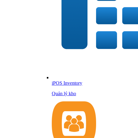
iPOS Inventory
Quản lý kho