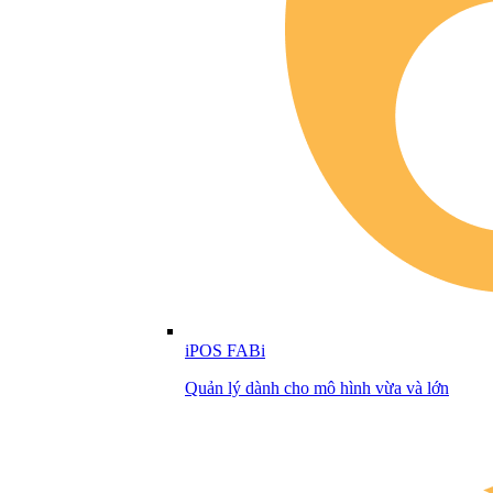
iPOS FABi
Quản lý dành cho mô hình vừa và lớn