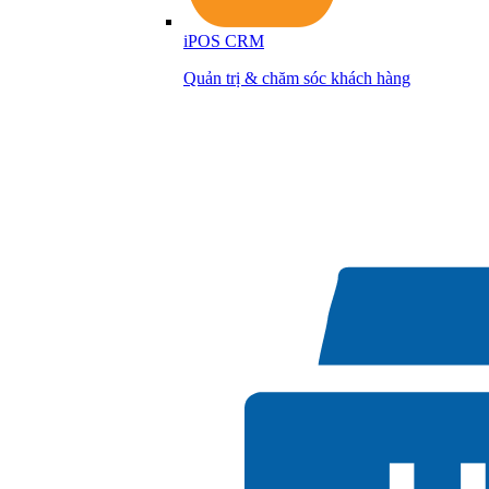
iPOS CRM
Quản trị & chăm sóc khách hàng