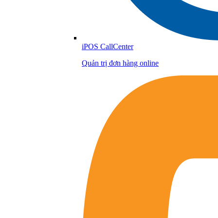
iPOS CallCenter
Quản trị đơn hàng online