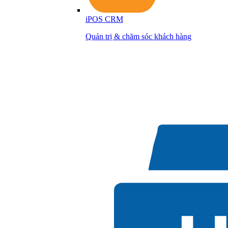
iPOS CRM
Quản trị & chăm sóc khách hàng