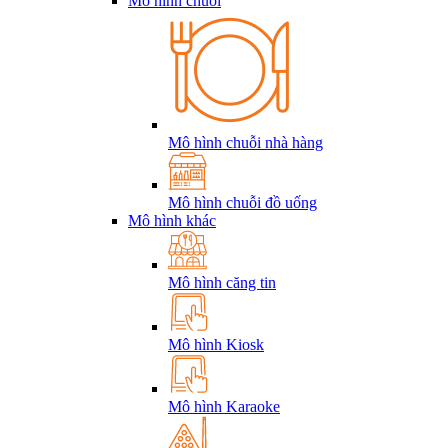
Mô hình chuỗi
Mô hình chuỗi nhà hàng
Mô hình chuỗi đồ uống
Mô hình khác
Mô hình căng tin
Mô hình Kiosk
Mô hình Karaoke