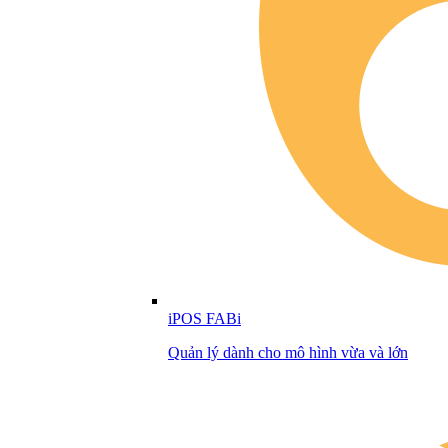
iPOS FABi
Quản lý dành cho mô hình vừa và lớn