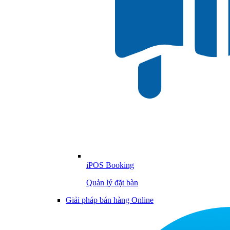
iPOS Booking
Quản lý đặt bàn
Giải pháp bán hàng Online