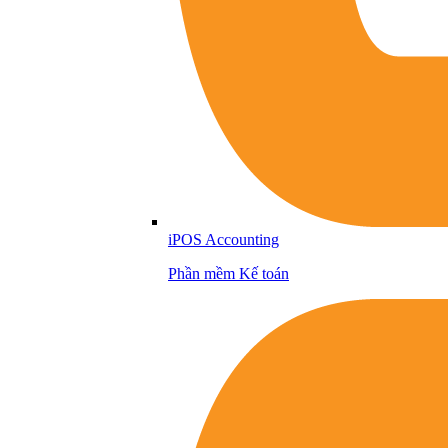
iPOS Accounting
Phần mềm Kế toán