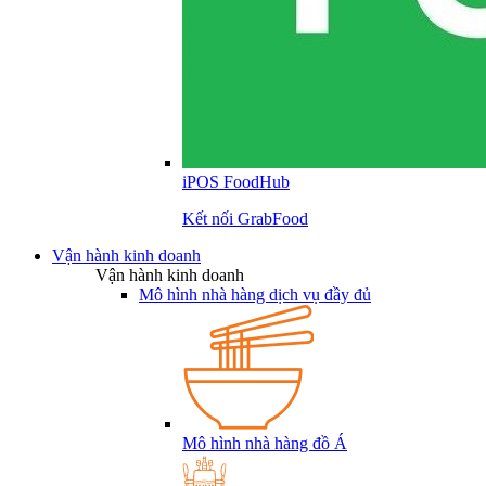
iPOS FoodHub
Kết nối GrabFood
Vận hành kinh doanh
Vận hành kinh doanh
Mô hình nhà hàng dịch vụ đầy đủ
Mô hình nhà hàng đồ Á