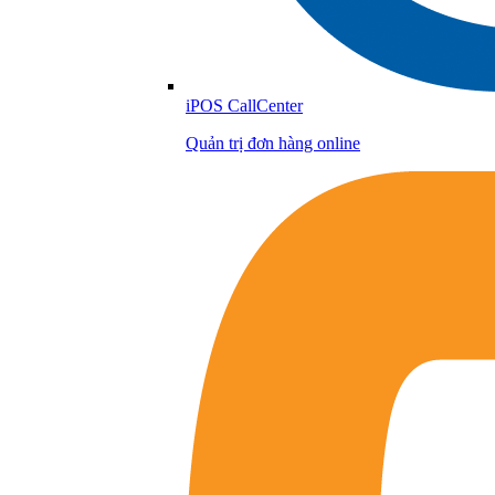
iPOS CallCenter
Quản trị đơn hàng online