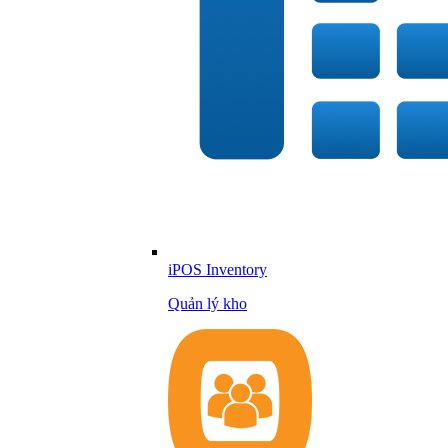
iPOS Inventory
Quản lý kho