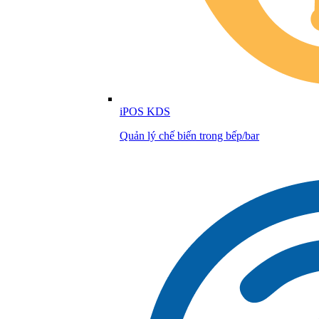
iPOS KDS
Quản lý chế biến trong bếp/bar