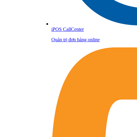
iPOS CallCenter
Quản trị đơn hàng online