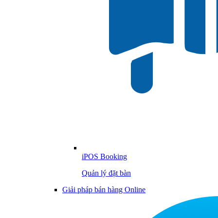
iPOS Booking
Quản lý đặt bàn
Giải pháp bán hàng Online