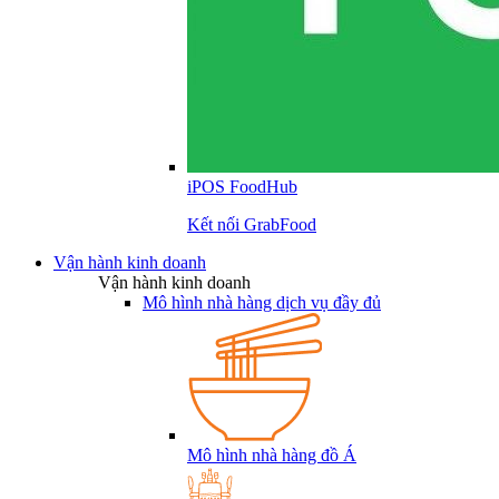
iPOS FoodHub
Kết nối GrabFood
Vận hành kinh doanh
Vận hành kinh doanh
Mô hình nhà hàng dịch vụ đầy đủ
Mô hình nhà hàng đồ Á