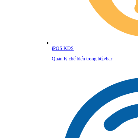
iPOS KDS
Quản lý chế biến trong bếp/bar