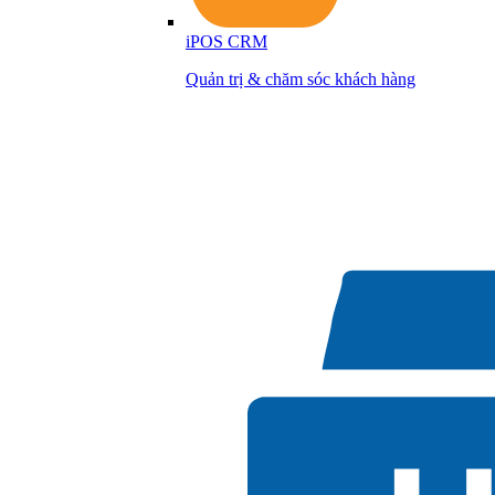
iPOS CRM
Quản trị & chăm sóc khách hàng