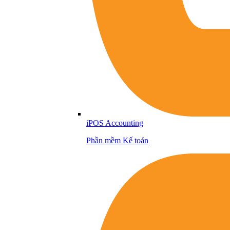
iPOS Accounting
Phần mềm Kế toán