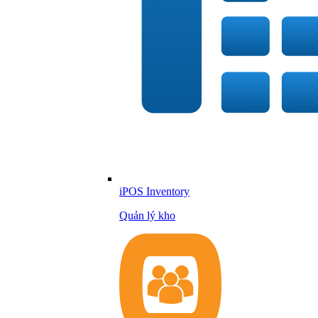
iPOS Inventory
Quản lý kho