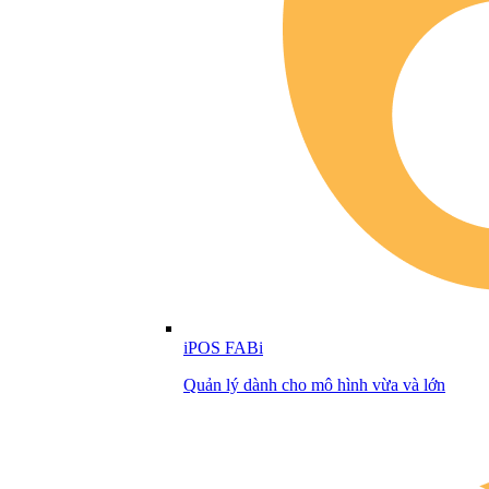
iPOS FABi
Quản lý dành cho mô hình vừa và lớn