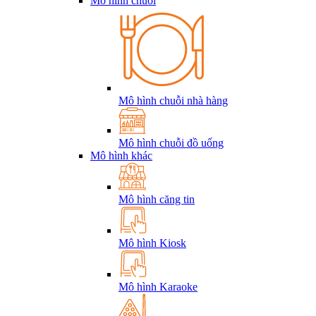
Mô hình chuỗi
Mô hình chuỗi nhà hàng
Mô hình chuỗi đồ uống
Mô hình khác
Mô hình căng tin
Mô hình Kiosk
Mô hình Karaoke