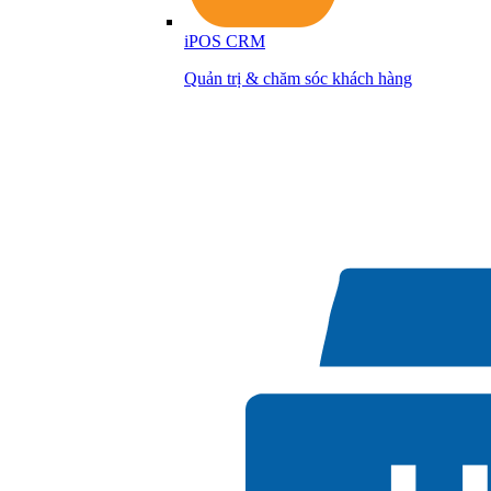
iPOS CRM
Quản trị & chăm sóc khách hàng