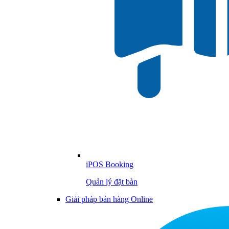
iPOS Booking
Quản lý đặt bàn
Giải pháp bán hàng Online