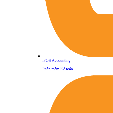
iPOS Accounting
Phần mềm Kế toán