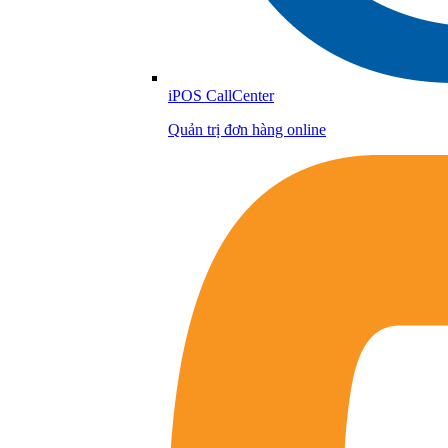
iPOS CallCenter
Quản trị đơn hàng online