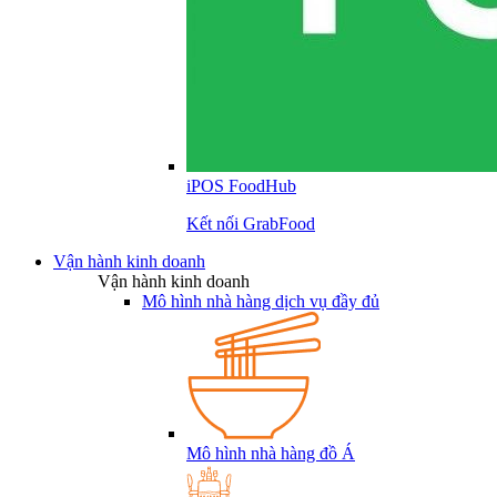
iPOS FoodHub
Kết nối GrabFood
Vận hành kinh doanh
Vận hành kinh doanh
Mô hình nhà hàng dịch vụ đầy đủ
Mô hình nhà hàng đồ Á