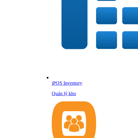
iPOS Inventory
Quản lý kho