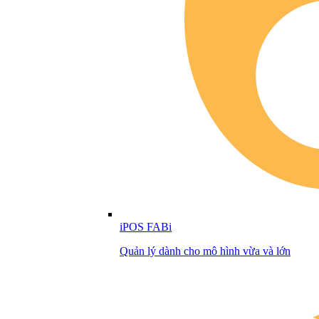
iPOS FABi
Quản lý dành cho mô hình vừa và lớn