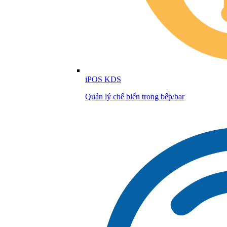
iPOS KDS
Quản lý chế biến trong bếp/bar