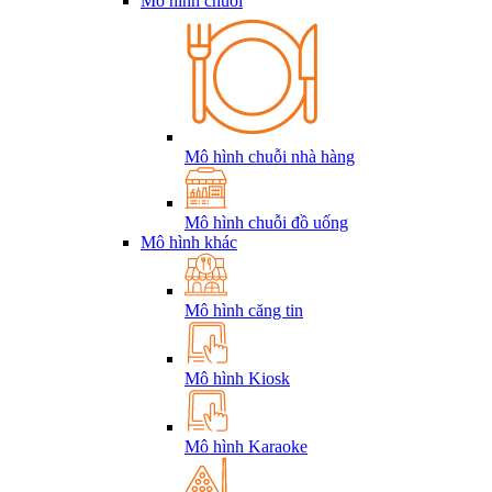
Mô hình chuỗi
Mô hình chuỗi nhà hàng
Mô hình chuỗi đồ uống
Mô hình khác
Mô hình căng tin
Mô hình Kiosk
Mô hình Karaoke