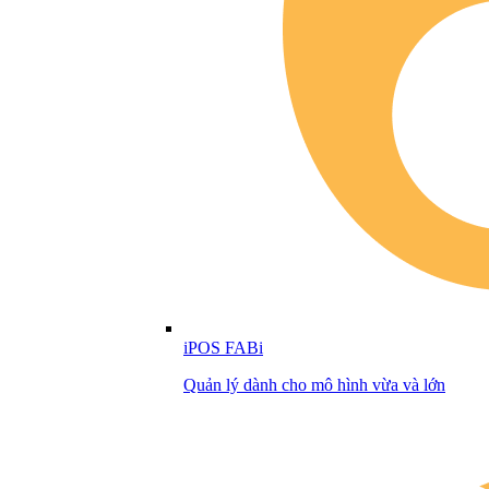
iPOS FABi
Quản lý dành cho mô hình vừa và lớn