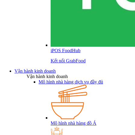
iPOS FoodHub
Kết nối GrabFood
Vận hành kinh doanh
Vận hành kinh doanh
Mô hình nhà hàng dịch vụ đầy đủ
Mô hình nhà hàng đồ Á