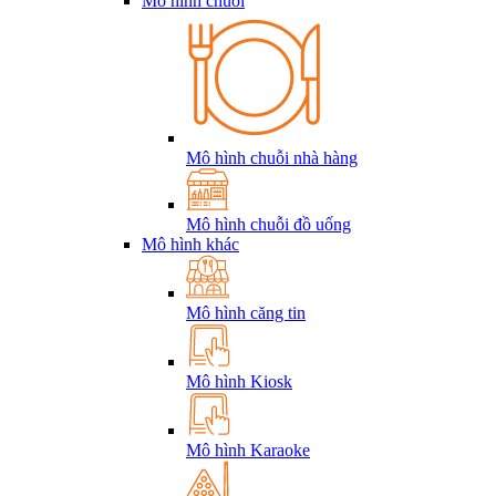
Mô hình chuỗi
Mô hình chuỗi nhà hàng
Mô hình chuỗi đồ uống
Mô hình khác
Mô hình căng tin
Mô hình Kiosk
Mô hình Karaoke