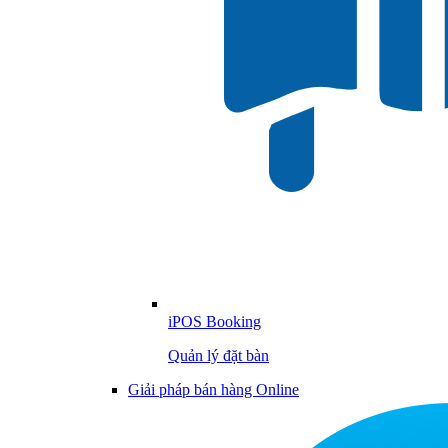
iPOS Booking
Quản lý đặt bàn
Giải pháp bán hàng Online