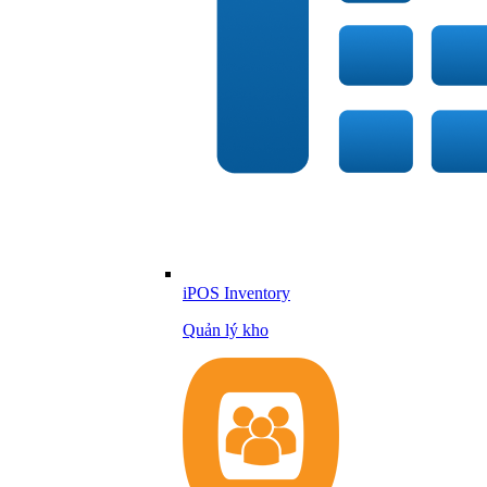
iPOS Inventory
Quản lý kho