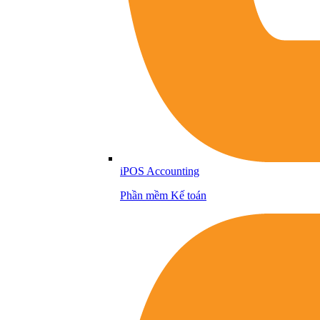
iPOS Accounting
Phần mềm Kế toán