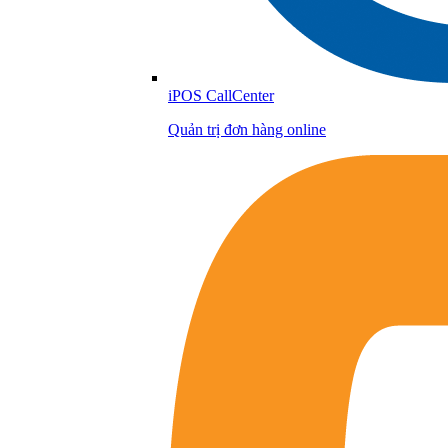
iPOS CallCenter
Quản trị đơn hàng online