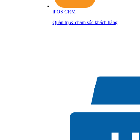
iPOS CRM
Quản trị & chăm sóc khách hàng