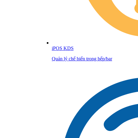
iPOS KDS
Quản lý chế biến trong bếp/bar