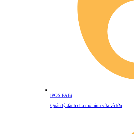
iPOS FABi
Quản lý dành cho mô hình vừa và lớn