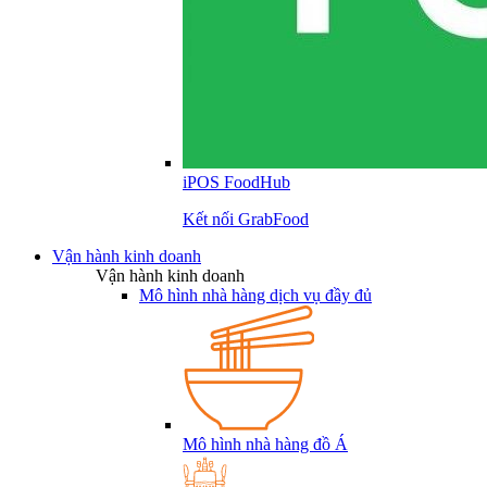
iPOS FoodHub
Kết nối GrabFood
Vận hành kinh doanh
Vận hành kinh doanh
Mô hình nhà hàng dịch vụ đầy đủ
Mô hình nhà hàng đồ Á