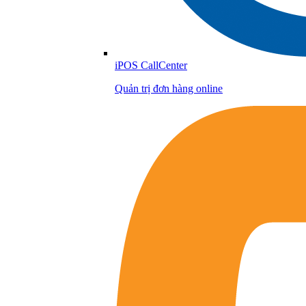
iPOS CallCenter
Quản trị đơn hàng online