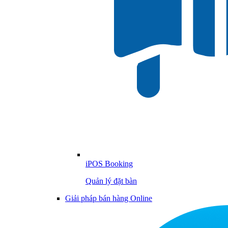
iPOS Booking
Quản lý đặt bàn
Giải pháp bán hàng Online