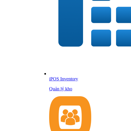
iPOS Inventory
Quản lý kho