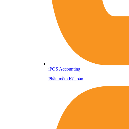
iPOS Accounting
Phần mềm Kế toán