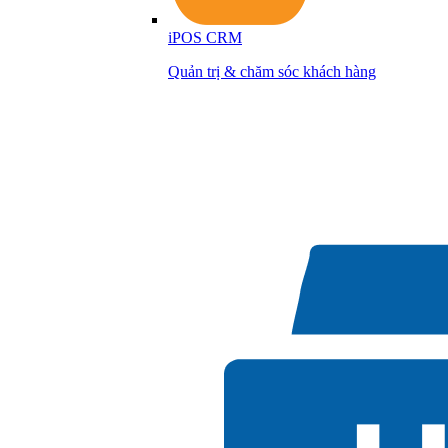
iPOS CRM
Quản trị & chăm sóc khách hàng