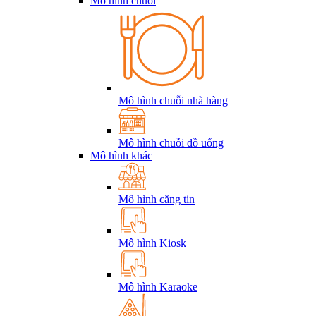
Mô hình chuỗi
Mô hình chuỗi nhà hàng
Mô hình chuỗi đồ uống
Mô hình khác
Mô hình căng tin
Mô hình Kiosk
Mô hình Karaoke