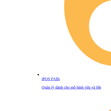
iPOS FABi
Quản lý dành cho mô hình vừa và lớn