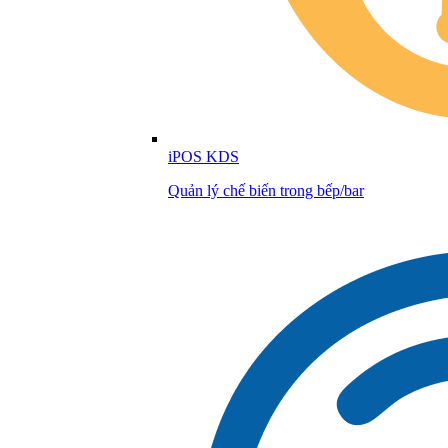
iPOS KDS
Quản lý chế biến trong bếp/bar