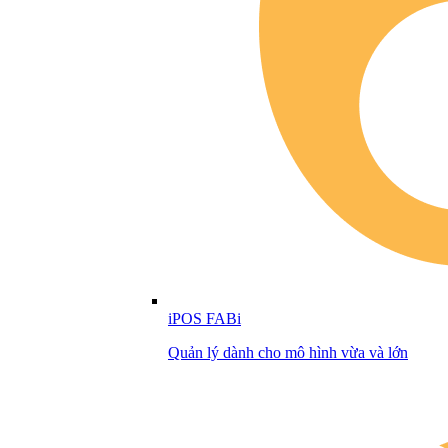
iPOS FABi
Quản lý dành cho mô hình vừa và lớn