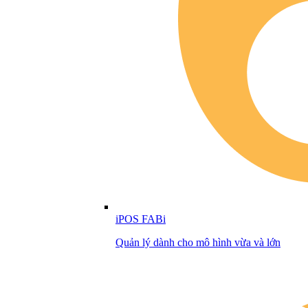
iPOS FABi
Quản lý dành cho mô hình vừa và lớn