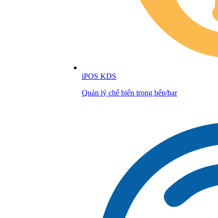
iPOS KDS
Quản lý chế biến trong bếp/bar