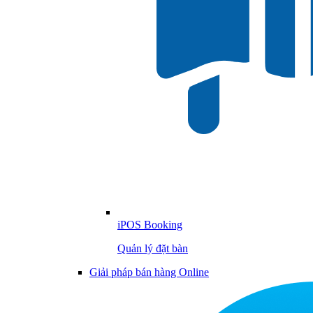
iPOS Booking
Quản lý đặt bàn
Giải pháp bán hàng Online