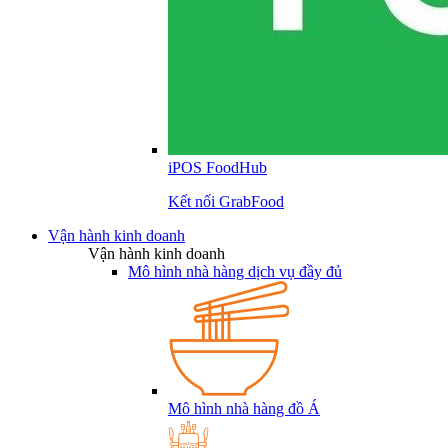
iPOS FoodHub
Kết nối GrabFood
Vận hành kinh doanh
Vận hành kinh doanh
Mô hình nhà hàng dịch vụ đầy đủ
Mô hình nhà hàng đồ Á