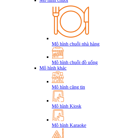
Mô hình chuỗi
Mô hình chuỗi nhà hàng
Mô hình chuỗi đồ uống
Mô hình khác
Mô hình căng tin
Mô hình Kiosk
Mô hình Karaoke