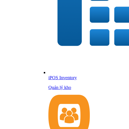
iPOS Inventory
Quản lý kho