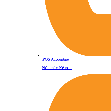
iPOS Accounting
Phần mềm Kế toán