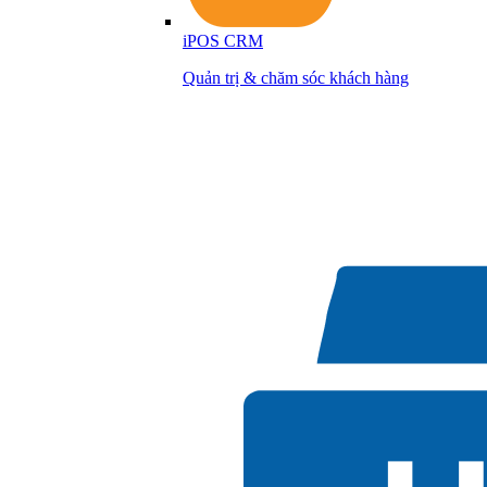
iPOS CRM
Quản trị & chăm sóc khách hàng