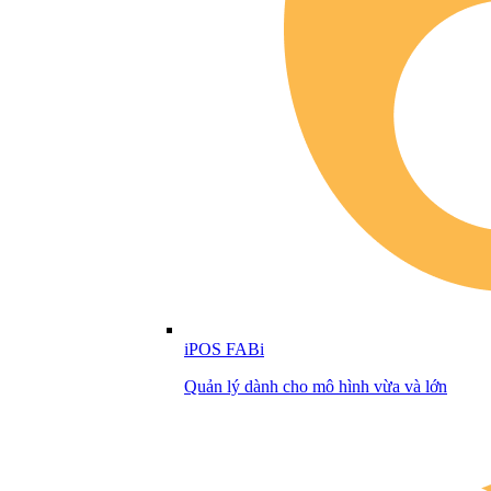
iPOS FABi
Quản lý dành cho mô hình vừa và lớn