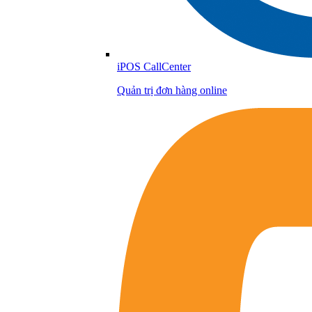
iPOS CallCenter
Quản trị đơn hàng online