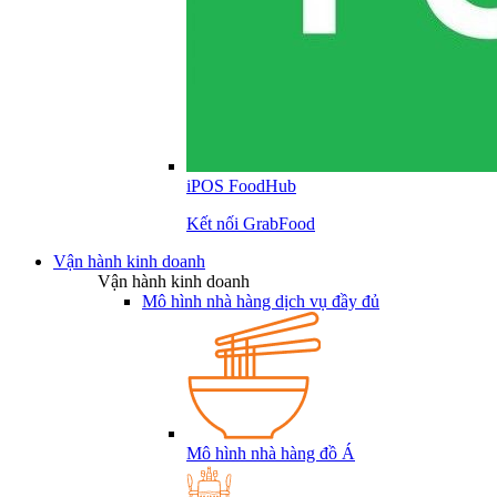
iPOS FoodHub
Kết nối GrabFood
Vận hành kinh doanh
Vận hành kinh doanh
Mô hình nhà hàng dịch vụ đầy đủ
Mô hình nhà hàng đồ Á