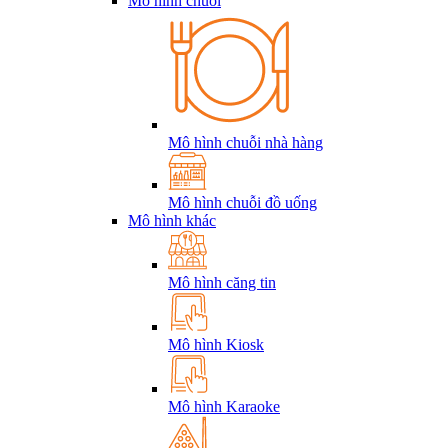
Mô hình chuỗi
Mô hình chuỗi nhà hàng
Mô hình chuỗi đồ uống
Mô hình khác
Mô hình căng tin
Mô hình Kiosk
Mô hình Karaoke