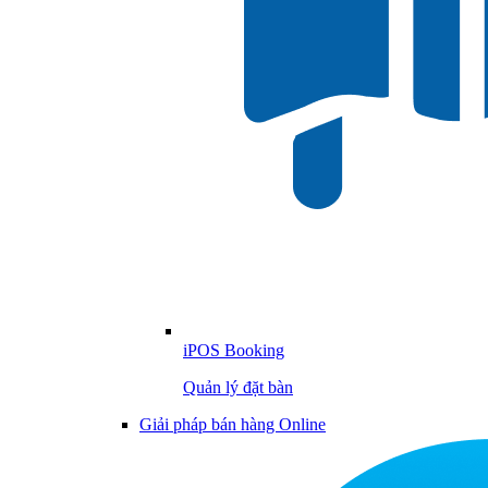
iPOS Booking
Quản lý đặt bàn
Giải pháp bán hàng Online