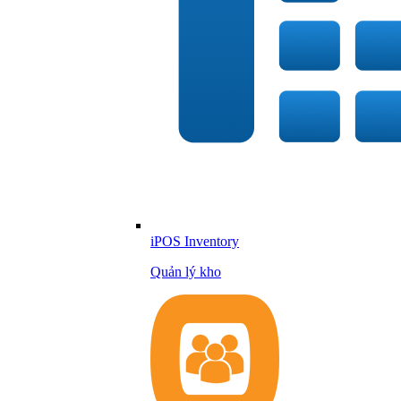
iPOS Inventory
Quản lý kho