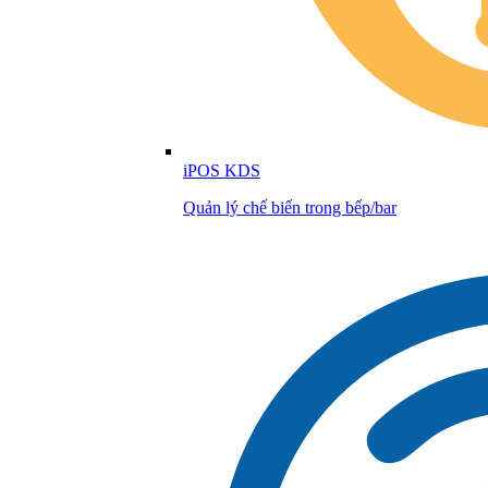
iPOS KDS
Quản lý chế biến trong bếp/bar