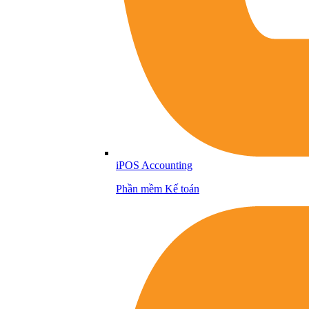
iPOS Accounting
Phần mềm Kế toán