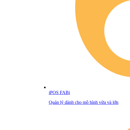
iPOS FABi
Quản lý dành cho mô hình vừa và lớn