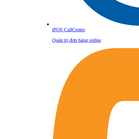
iPOS CallCenter
Quản trị đơn hàng online