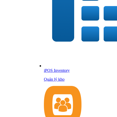
iPOS Inventory
Quản lý kho