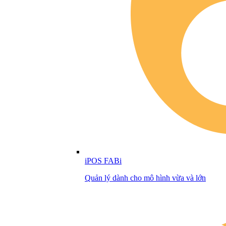
iPOS FABi
Quản lý dành cho mô hình vừa và lớn