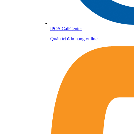
iPOS CallCenter
Quản trị đơn hàng online