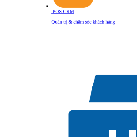
iPOS CRM
Quản trị & chăm sóc khách hàng