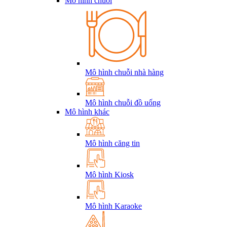
Mô hình chuỗi
Mô hình chuỗi nhà hàng
Mô hình chuỗi đồ uống
Mô hình khác
Mô hình căng tin
Mô hình Kiosk
Mô hình Karaoke