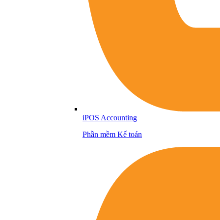
iPOS Accounting
Phần mềm Kế toán