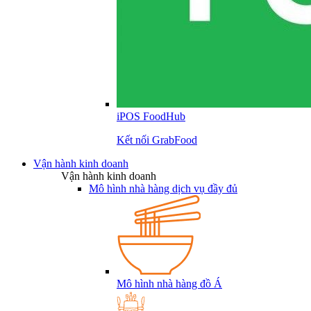
iPOS FoodHub
Kết nối GrabFood
Vận hành kinh doanh
Vận hành kinh doanh
Mô hình nhà hàng dịch vụ đầy đủ
Mô hình nhà hàng đồ Á