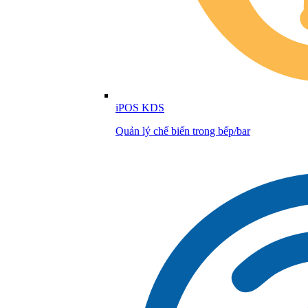
iPOS KDS
Quản lý chế biến trong bếp/bar