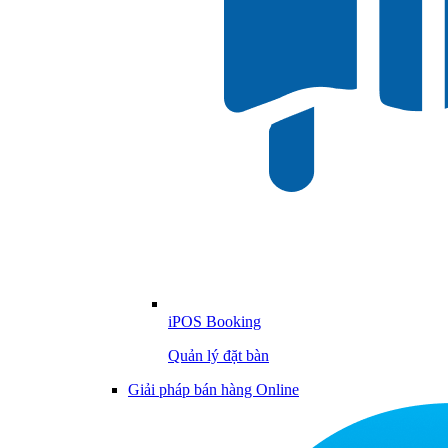
iPOS Booking
Quản lý đặt bàn
Giải pháp bán hàng Online