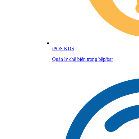
iPOS KDS
Quản lý chế biến trong bếp/bar