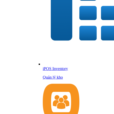
iPOS Inventory
Quản lý kho