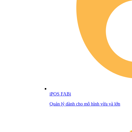
iPOS FABi
Quản lý dành cho mô hình vừa và lớn