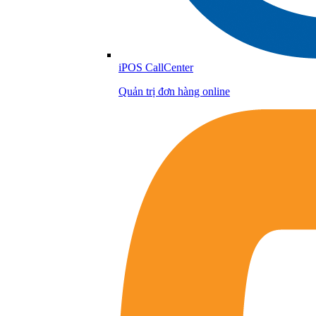
iPOS CallCenter
Quản trị đơn hàng online