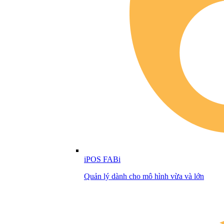
iPOS FABi
Quản lý dành cho mô hình vừa và lớn