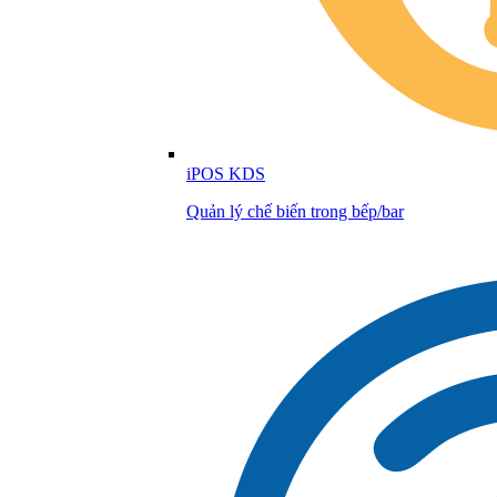
iPOS KDS
Quản lý chế biến trong bếp/bar