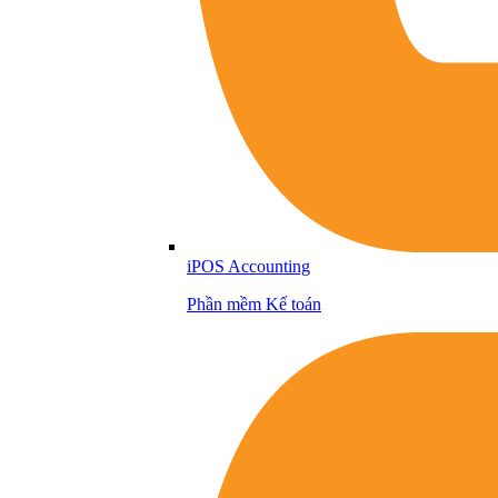
iPOS Accounting
Phần mềm Kế toán