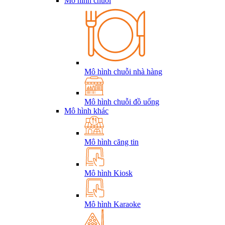
Mô hình chuỗi
Mô hình chuỗi nhà hàng
Mô hình chuỗi đồ uống
Mô hình khác
Mô hình căng tin
Mô hình Kiosk
Mô hình Karaoke