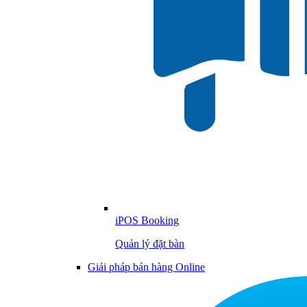
iPOS Booking
Quản lý đặt bàn
Giải pháp bán hàng Online