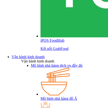
iPOS FoodHub
Kết nối GrabFood
Vận hành kinh doanh
Vận hành kinh doanh
Mô hình nhà hàng dịch vụ đầy đủ
Mô hình nhà hàng đồ Á