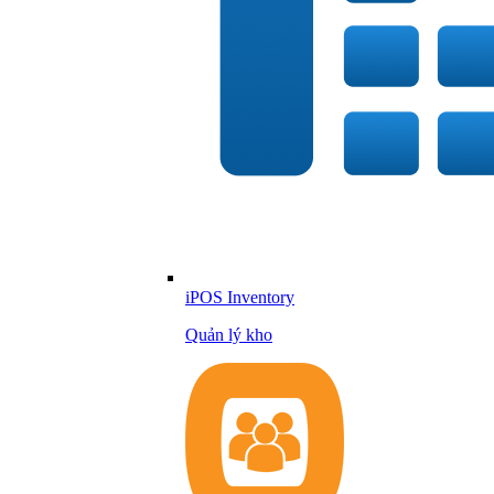
iPOS Inventory
Quản lý kho