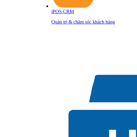
iPOS CRM
Quản trị & chăm sóc khách hàng