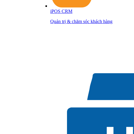
iPOS CRM
Quản trị & chăm sóc khách hàng