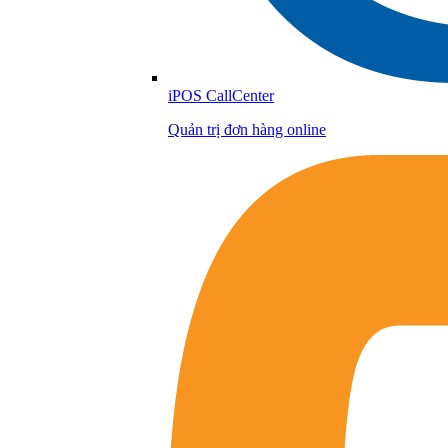
iPOS CallCenter
Quản trị đơn hàng online