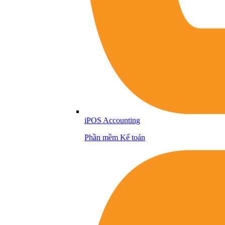
iPOS Accounting
Phần mềm Kế toán