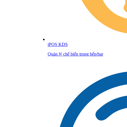
iPOS KDS
Quản lý chế biến trong bếp/bar