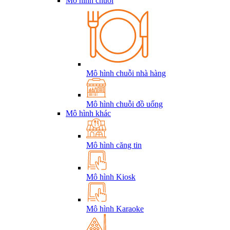
Mô hình chuỗi
Mô hình chuỗi nhà hàng
Mô hình chuỗi đồ uống
Mô hình khác
Mô hình căng tin
Mô hình Kiosk
Mô hình Karaoke