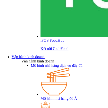
iPOS FoodHub
Kết nối GrabFood
Vận hành kinh doanh
Vận hành kinh doanh
Mô hình nhà hàng dịch vụ đầy đủ
Mô hình nhà hàng đồ Á