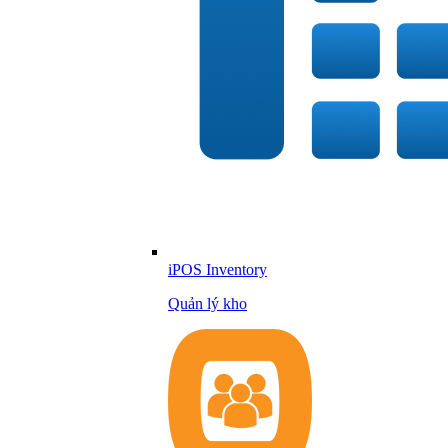
iPOS Inventory
Quản lý kho