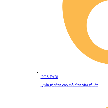
iPOS FABi
Quản lý dành cho mô hình vừa và lớn