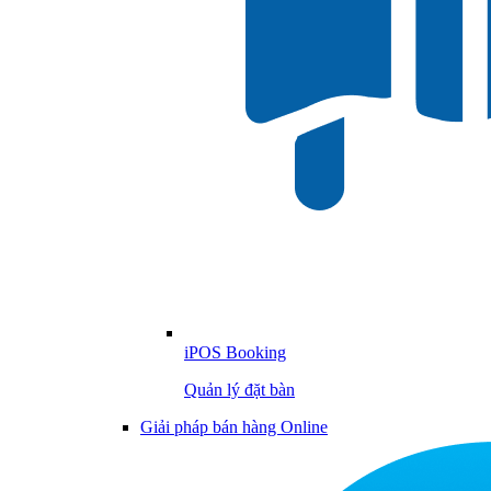
iPOS Booking
Quản lý đặt bàn
Giải pháp bán hàng Online