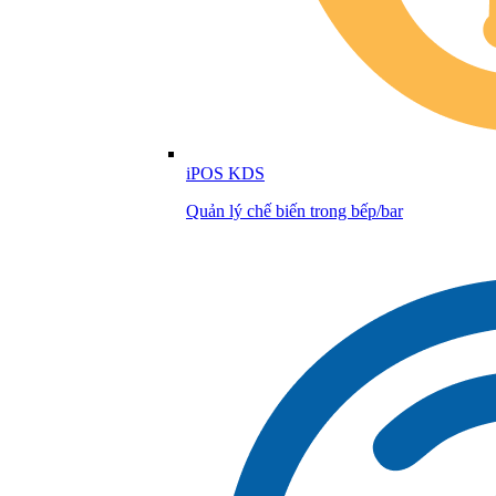
iPOS KDS
Quản lý chế biến trong bếp/bar