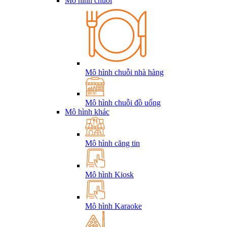
Mô hình chuỗi
Mô hình chuỗi nhà hàng
Mô hình chuỗi đồ uống
Mô hình khác
Mô hình căng tin
Mô hình Kiosk
Mô hình Karaoke