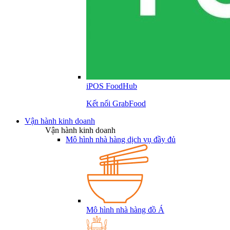
iPOS FoodHub
Kết nối GrabFood
Vận hành kinh doanh
Vận hành kinh doanh
Mô hình nhà hàng dịch vụ đầy đủ
Mô hình nhà hàng đồ Á