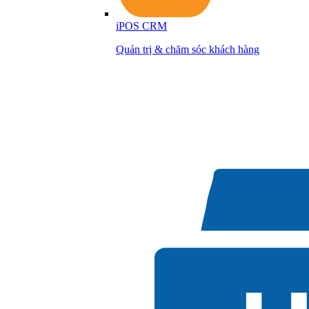
iPOS CRM
Quản trị & chăm sóc khách hàng