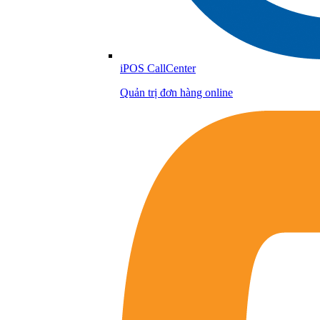
iPOS CallCenter
Quản trị đơn hàng online