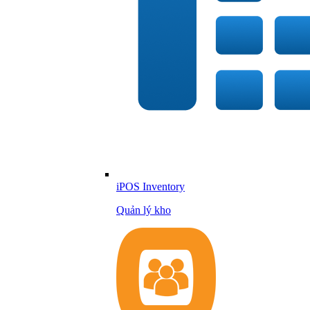
iPOS Inventory
Quản lý kho