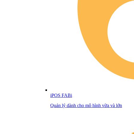
iPOS FABi
Quản lý dành cho mô hình vừa và lớn