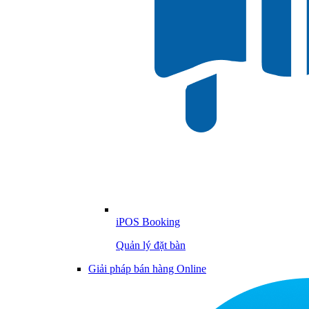
iPOS Booking
Quản lý đặt bàn
Giải pháp bán hàng Online