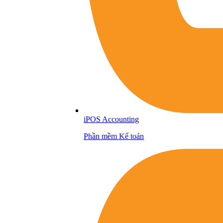
iPOS Accounting
Phần mềm Kế toán