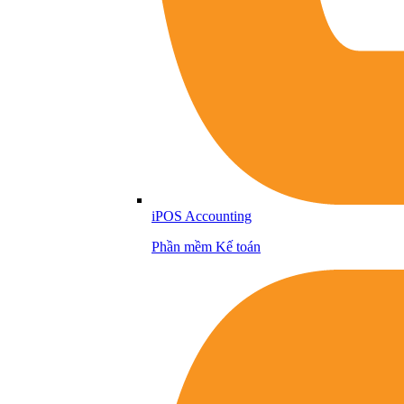
iPOS Accounting
Phần mềm Kế toán