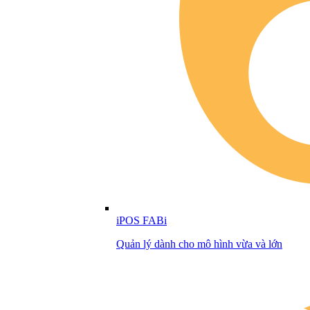
iPOS FABi
Quản lý dành cho mô hình vừa và lớn