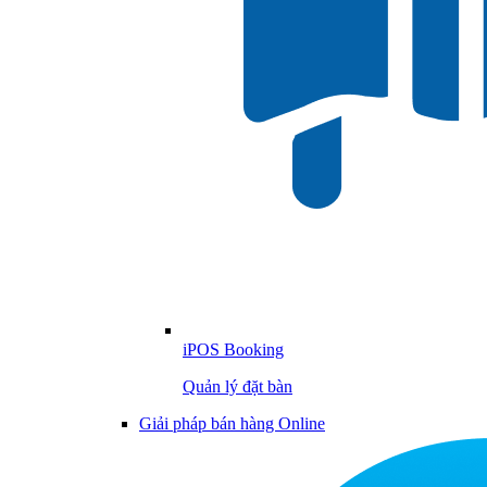
iPOS Booking
Quản lý đặt bàn
Giải pháp bán hàng Online