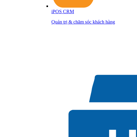
iPOS CRM
Quản trị & chăm sóc khách hàng