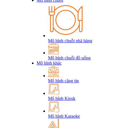
Mô hình chuỗi
Mô hình chuỗi nhà hàng
Mô hình chuỗi đồ uống
Mô hình khác
Mô hình căng tin
Mô hình Kiosk
Mô hình Karaoke