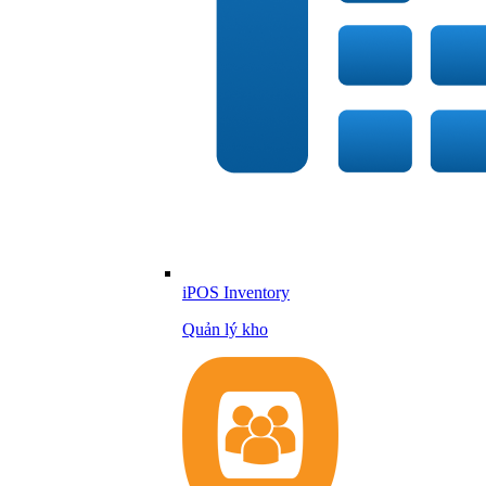
iPOS Inventory
Quản lý kho