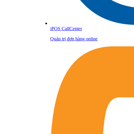
iPOS CallCenter
Quản trị đơn hàng online