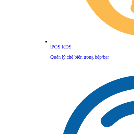
iPOS KDS
Quản lý chế biến trong bếp/bar