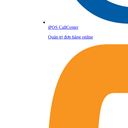
iPOS CallCenter
Quản trị đơn hàng online