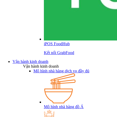
iPOS FoodHub
Kết nối GrabFood
Vận hành kinh doanh
Vận hành kinh doanh
Mô hình nhà hàng dịch vụ đầy đủ
Mô hình nhà hàng đồ Á