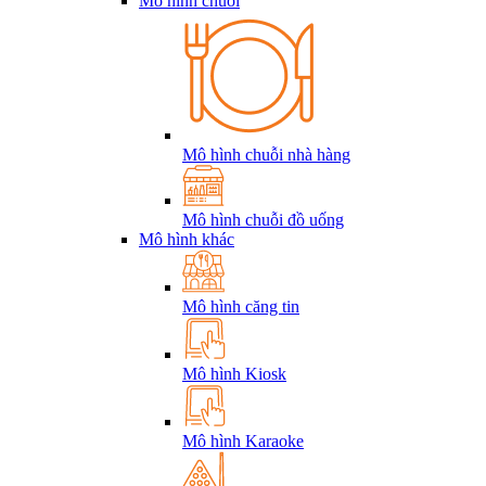
Mô hình chuỗi
Mô hình chuỗi nhà hàng
Mô hình chuỗi đồ uống
Mô hình khác
Mô hình căng tin
Mô hình Kiosk
Mô hình Karaoke