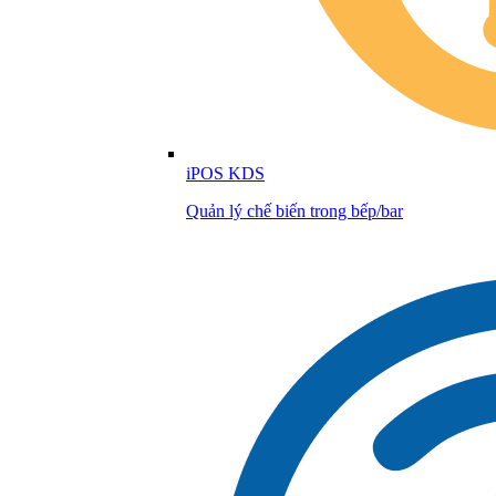
iPOS KDS
Quản lý chế biến trong bếp/bar