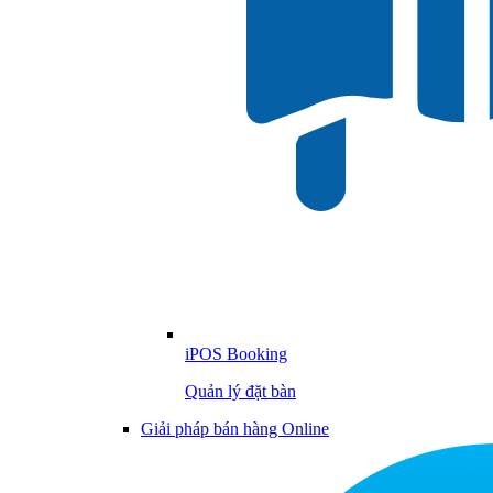
iPOS Booking
Quản lý đặt bàn
Giải pháp bán hàng Online