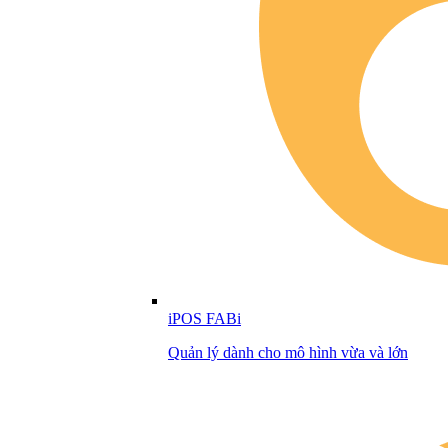
iPOS FABi
Quản lý dành cho mô hình vừa và lớn