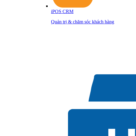
iPOS CRM
Quản trị & chăm sóc khách hàng