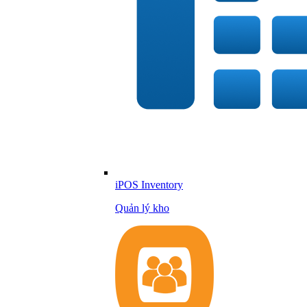
iPOS Inventory
Quản lý kho