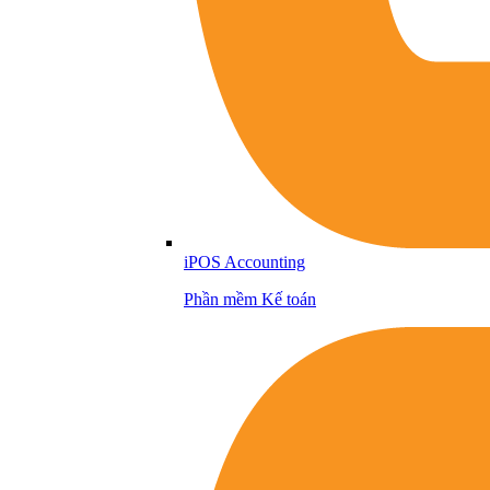
iPOS Accounting
Phần mềm Kế toán