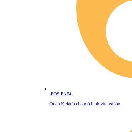
iPOS FABi
Quản lý dành cho mô hình vừa và lớn