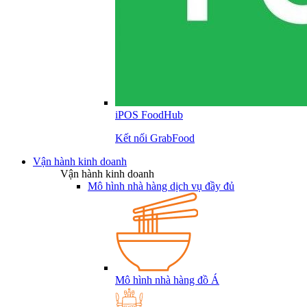
iPOS FoodHub
Kết nối GrabFood
Vận hành kinh doanh
Vận hành kinh doanh
Mô hình nhà hàng dịch vụ đầy đủ
Mô hình nhà hàng đồ Á