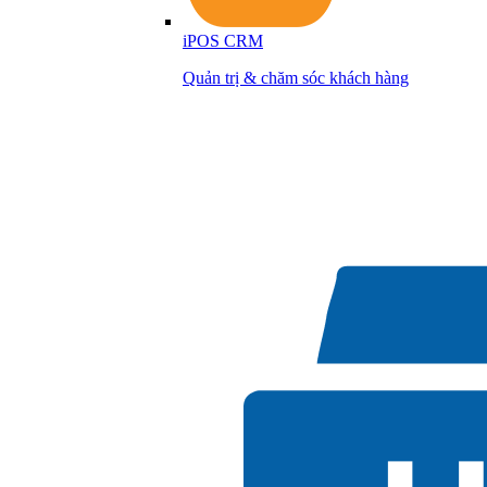
iPOS CRM
Quản trị & chăm sóc khách hàng