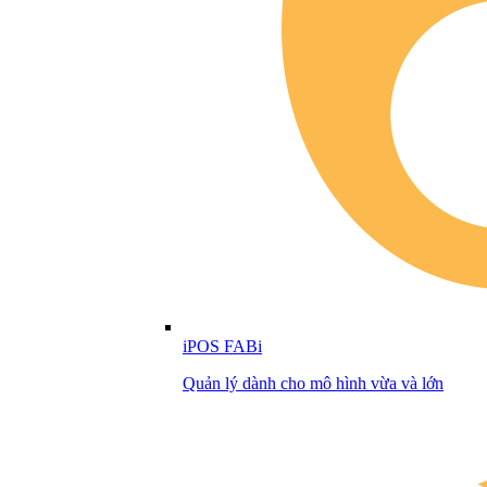
iPOS FABi
Quản lý dành cho mô hình vừa và lớn