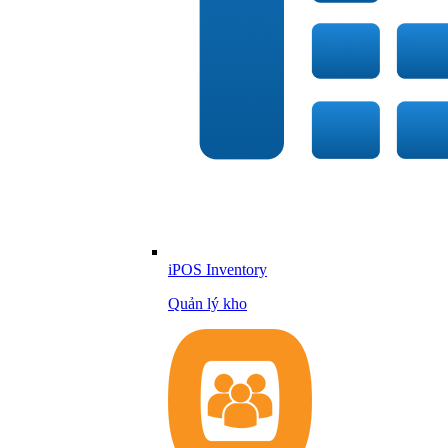
iPOS Inventory
Quản lý kho