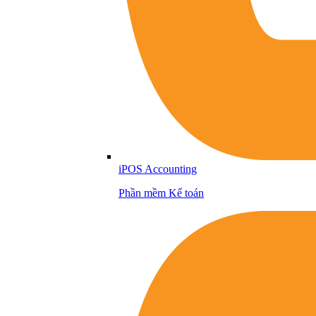
iPOS Accounting
Phần mềm Kế toán