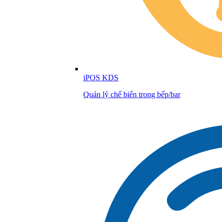
iPOS KDS
Quản lý chế biến trong bếp/bar