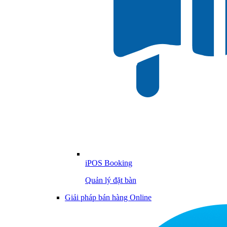
iPOS Booking
Quản lý đặt bàn
Giải pháp bán hàng Online