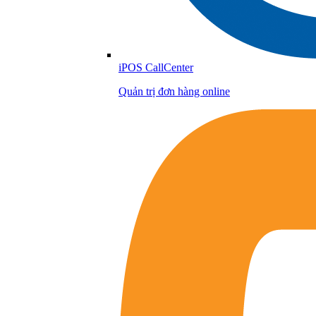
iPOS CallCenter
Quản trị đơn hàng online