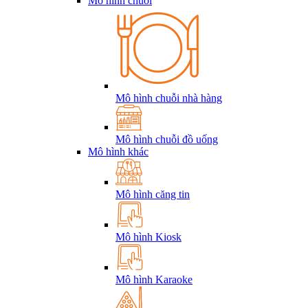
Mô hình chuỗi
Mô hình chuỗi nhà hàng
Mô hình chuỗi đồ uống
Mô hình khác
Mô hình căng tin
Mô hình Kiosk
Mô hình Karaoke