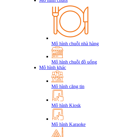
Mô hình chuỗi
Mô hình chuỗi nhà hàng
Mô hình chuỗi đồ uống
Mô hình khác
Mô hình căng tin
Mô hình Kiosk
Mô hình Karaoke