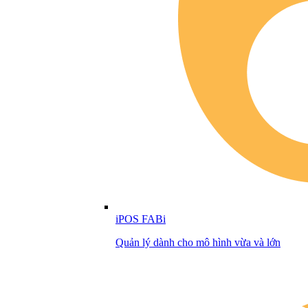
iPOS FABi
Quản lý dành cho mô hình vừa và lớn