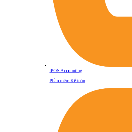
iPOS Accounting
Phần mềm Kế toán