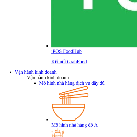
iPOS FoodHub
Kết nối GrabFood
Vận hành kinh doanh
Vận hành kinh doanh
Mô hình nhà hàng dịch vụ đầy đủ
Mô hình nhà hàng đồ Á