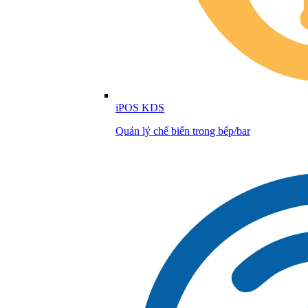
iPOS KDS
Quản lý chế biến trong bếp/bar