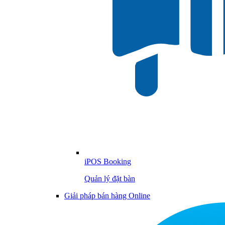
iPOS Booking
Quản lý đặt bàn
Giải pháp bán hàng Online