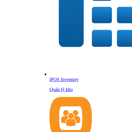
iPOS Inventory
Quản lý kho