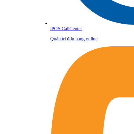
iPOS CallCenter
Quản trị đơn hàng online