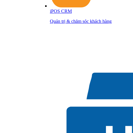
iPOS CRM
Quản trị & chăm sóc khách hàng