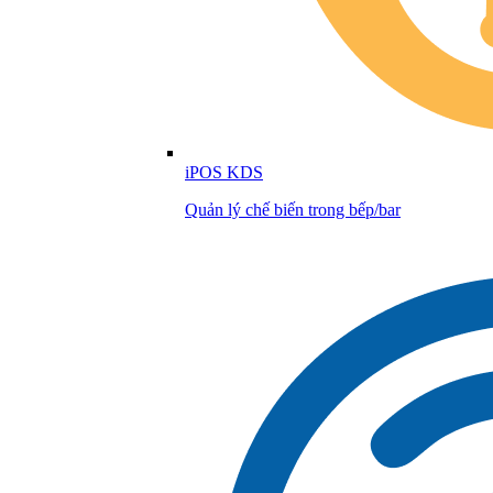
iPOS KDS
Quản lý chế biến trong bếp/bar