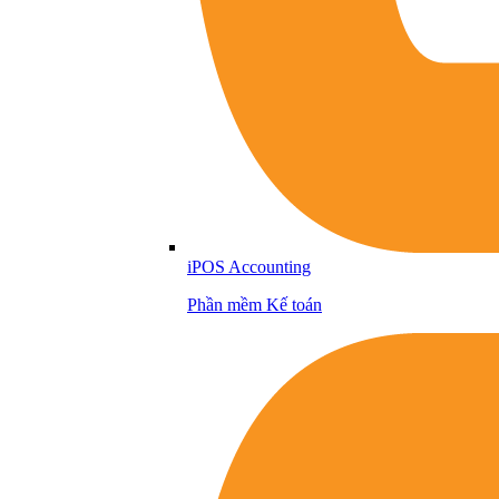
iPOS Accounting
Phần mềm Kế toán