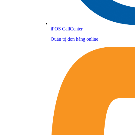
iPOS CallCenter
Quản trị đơn hàng online