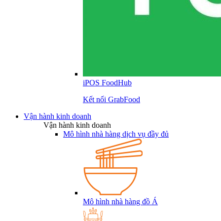
iPOS FoodHub
Kết nối GrabFood
Vận hành kinh doanh
Vận hành kinh doanh
Mô hình nhà hàng dịch vụ đầy đủ
Mô hình nhà hàng đồ Á