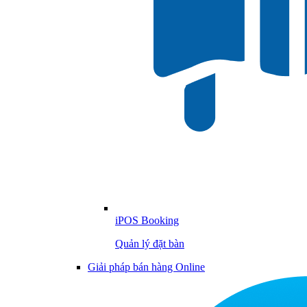
iPOS Booking
Quản lý đặt bàn
Giải pháp bán hàng Online