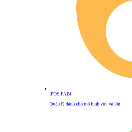
iPOS FABi
Quản lý dành cho mô hình vừa và lớn