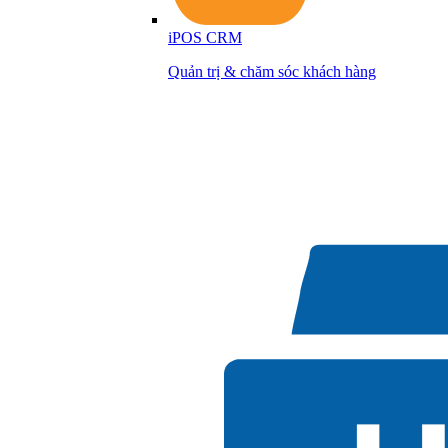
iPOS CRM
Quản trị & chăm sóc khách hàng