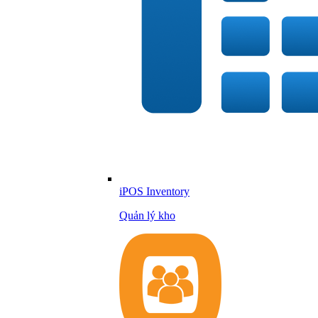
iPOS Inventory
Quản lý kho