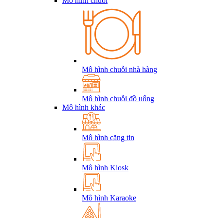
Mô hình chuỗi
Mô hình chuỗi nhà hàng
Mô hình chuỗi đồ uống
Mô hình khác
Mô hình căng tin
Mô hình Kiosk
Mô hình Karaoke