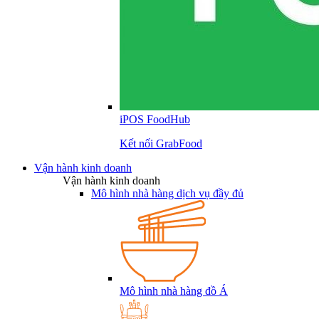
iPOS FoodHub
Kết nối GrabFood
Vận hành kinh doanh
Vận hành kinh doanh
Mô hình nhà hàng dịch vụ đầy đủ
Mô hình nhà hàng đồ Á