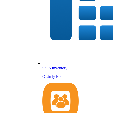
iPOS Inventory
Quản lý kho