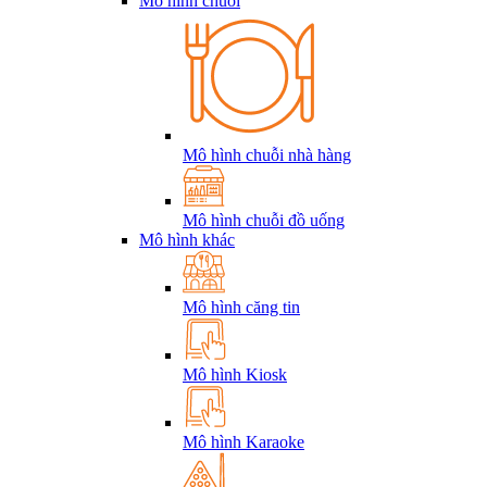
Mô hình chuỗi
Mô hình chuỗi nhà hàng
Mô hình chuỗi đồ uống
Mô hình khác
Mô hình căng tin
Mô hình Kiosk
Mô hình Karaoke