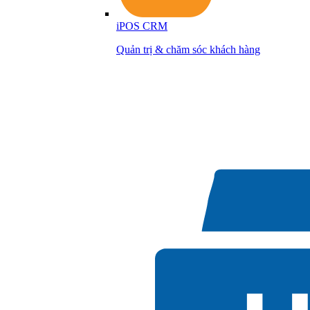
iPOS CRM
Quản trị & chăm sóc khách hàng