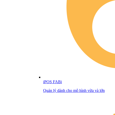
iPOS FABi
Quản lý dành cho mô hình vừa và lớn