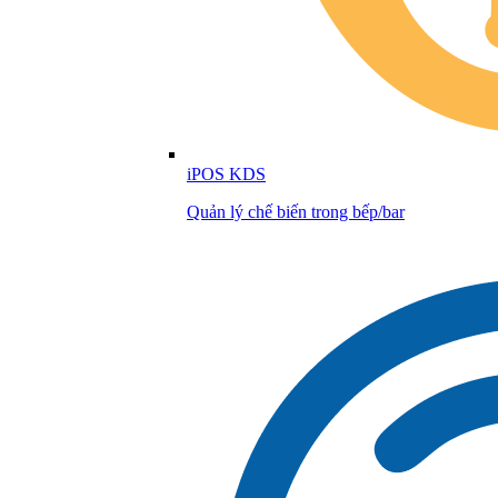
iPOS KDS
Quản lý chế biến trong bếp/bar