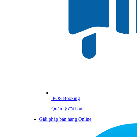
iPOS Booking
Quản lý đặt bàn
Giải pháp bán hàng Online