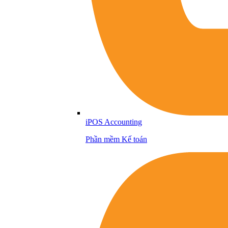
iPOS Accounting
Phần mềm Kế toán