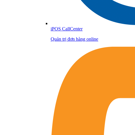
iPOS CallCenter
Quản trị đơn hàng online