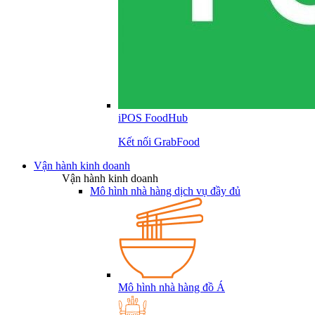
iPOS FoodHub
Kết nối GrabFood
Vận hành kinh doanh
Vận hành kinh doanh
Mô hình nhà hàng dịch vụ đầy đủ
Mô hình nhà hàng đồ Á