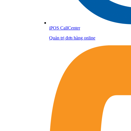
iPOS CallCenter
Quản trị đơn hàng online