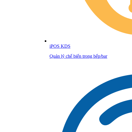
iPOS KDS
Quản lý chế biến trong bếp/bar