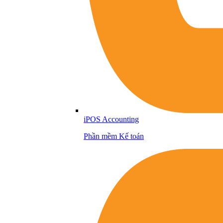
iPOS Accounting
Phần mềm Kế toán