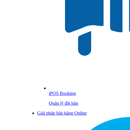
iPOS Booking
Quản lý đặt bàn
Giải pháp bán hàng Online