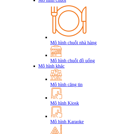
Mô hình chuỗi
Mô hình chuỗi nhà hàng
Mô hình chuỗi đồ uống
Mô hình khác
Mô hình căng tin
Mô hình Kiosk
Mô hình Karaoke