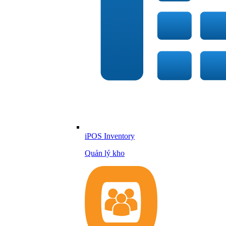
iPOS Inventory
Quản lý kho