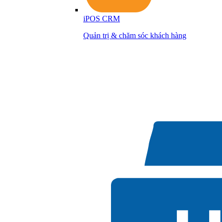
iPOS CRM
Quản trị & chăm sóc khách hàng