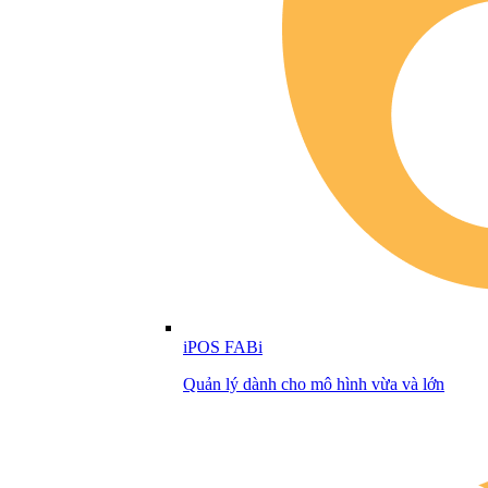
iPOS FABi
Quản lý dành cho mô hình vừa và lớn