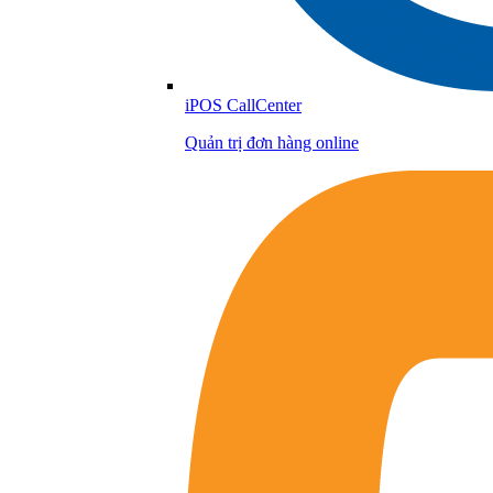
iPOS CallCenter
Quản trị đơn hàng online