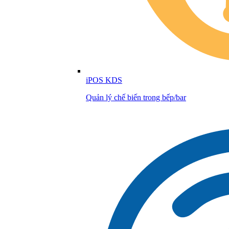
iPOS KDS
Quản lý chế biến trong bếp/bar