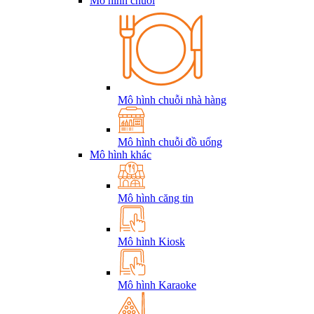
Mô hình chuỗi
Mô hình chuỗi nhà hàng
Mô hình chuỗi đồ uống
Mô hình khác
Mô hình căng tin
Mô hình Kiosk
Mô hình Karaoke