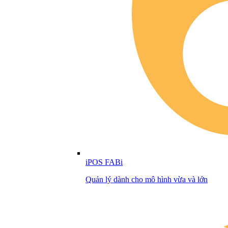
iPOS FABi
Quản lý dành cho mô hình vừa và lớn