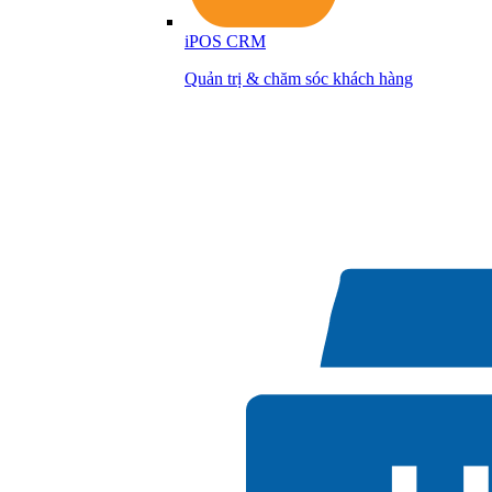
iPOS CRM
Quản trị & chăm sóc khách hàng