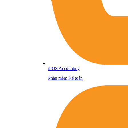
iPOS Accounting
Phần mềm Kế toán