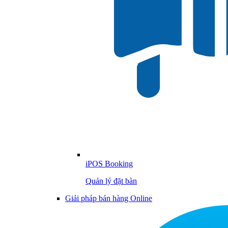
iPOS Booking
Quản lý đặt bàn
Giải pháp bán hàng Online