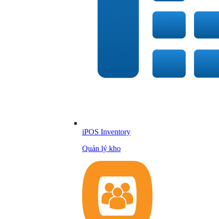
iPOS Inventory
Quản lý kho