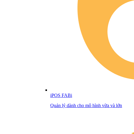
iPOS FABi
Quản lý dành cho mô hình vừa và lớn