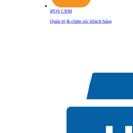
iPOS CRM
Quản trị & chăm sóc khách hàng