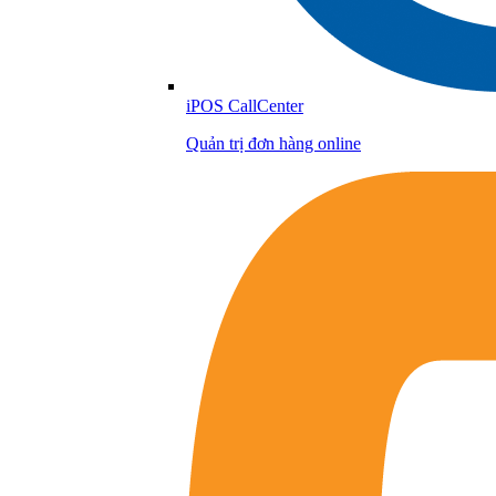
iPOS CallCenter
Quản trị đơn hàng online