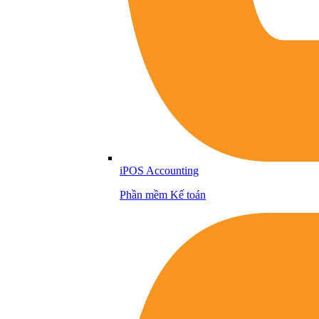
iPOS Accounting
Phần mềm Kế toán