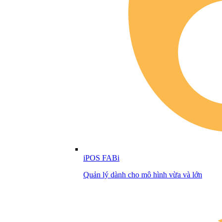
iPOS FABi
Quản lý dành cho mô hình vừa và lớn