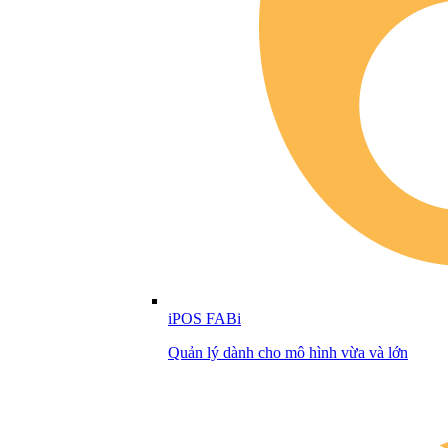
iPOS FABi
Quản lý dành cho mô hình vừa và lớn