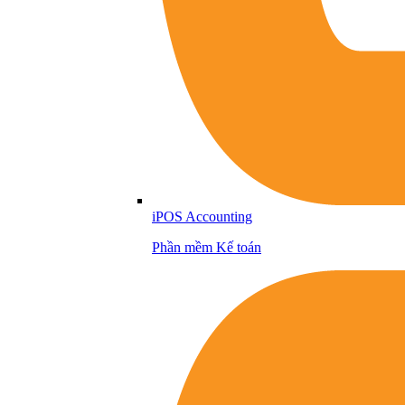
iPOS Accounting
Phần mềm Kế toán