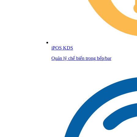
iPOS KDS
Quản lý chế biến trong bếp/bar