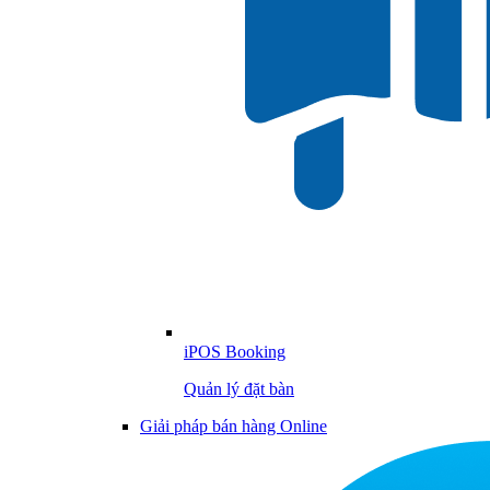
iPOS Booking
Quản lý đặt bàn
Giải pháp bán hàng Online