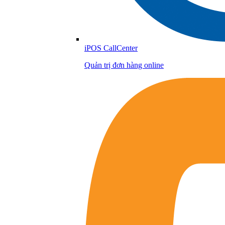
iPOS CallCenter
Quản trị đơn hàng online