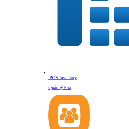
iPOS Inventory
Quản lý kho