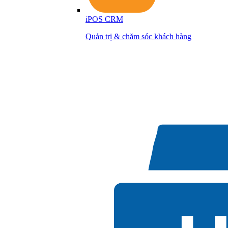
iPOS CRM
Quản trị & chăm sóc khách hàng