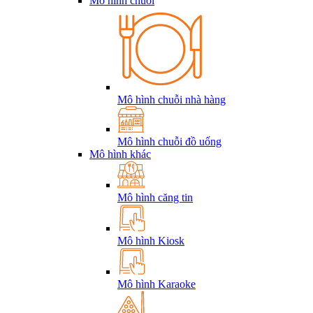
Mô hình chuỗi
Mô hình chuỗi nhà hàng
Mô hình chuỗi đồ uống
Mô hình khác
Mô hình căng tin
Mô hình Kiosk
Mô hình Karaoke