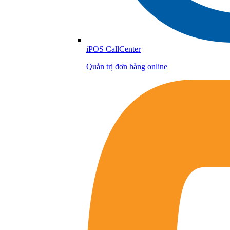
iPOS CallCenter
Quản trị đơn hàng online