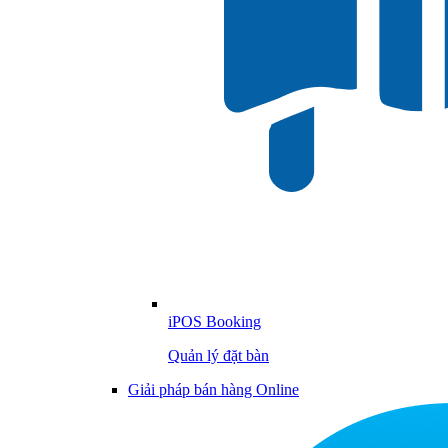
iPOS Booking
Quản lý đặt bàn
Giải pháp bán hàng Online