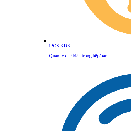
iPOS KDS
Quản lý chế biến trong bếp/bar