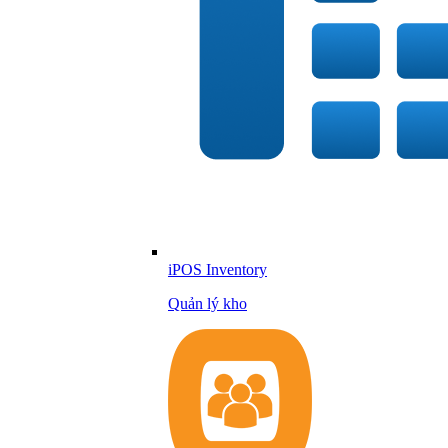
iPOS Inventory
Quản lý kho