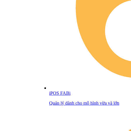
iPOS FABi
Quản lý dành cho mô hình vừa và lớn