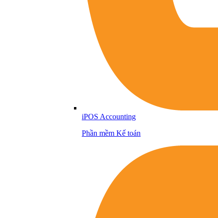
iPOS Accounting
Phần mềm Kế toán