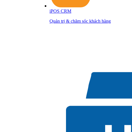
iPOS CRM
Quản trị & chăm sóc khách hàng