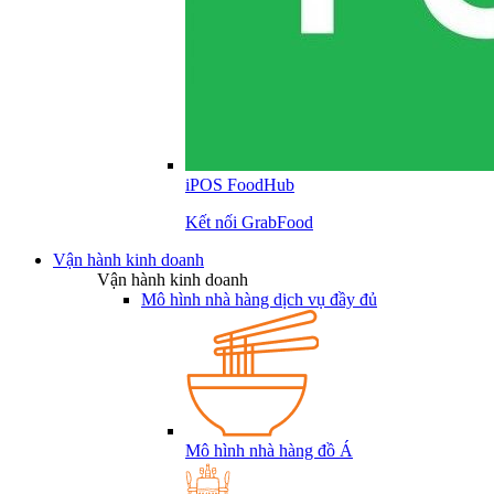
iPOS FoodHub
Kết nối GrabFood
Vận hành kinh doanh
Vận hành kinh doanh
Mô hình nhà hàng dịch vụ đầy đủ
Mô hình nhà hàng đồ Á