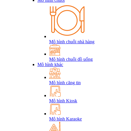
Mô hình chuỗi
Mô hình chuỗi nhà hàng
Mô hình chuỗi đồ uống
Mô hình khác
Mô hình căng tin
Mô hình Kiosk
Mô hình Karaoke