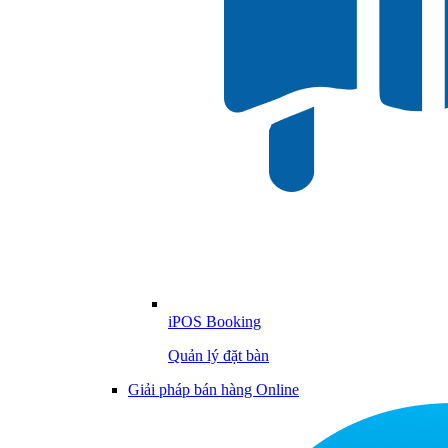
iPOS Booking
Quản lý đặt bàn
Giải pháp bán hàng Online