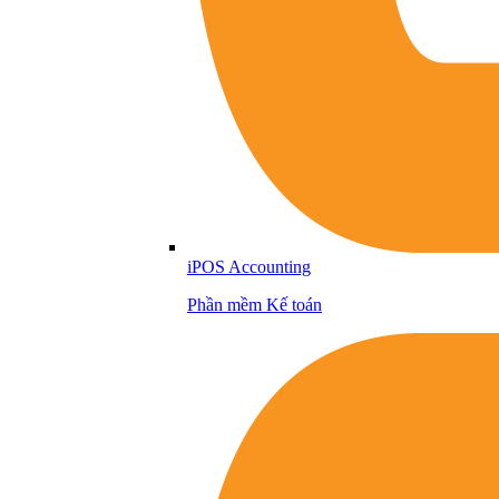
iPOS Accounting
Phần mềm Kế toán