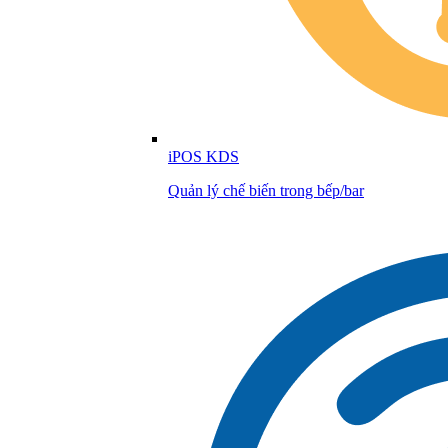
iPOS KDS
Quản lý chế biến trong bếp/bar