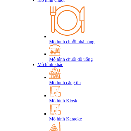
Mô hình chuỗi
Mô hình chuỗi nhà hàng
Mô hình chuỗi đồ uống
Mô hình khác
Mô hình căng tin
Mô hình Kiosk
Mô hình Karaoke