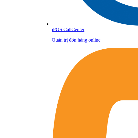
iPOS CallCenter
Quản trị đơn hàng online