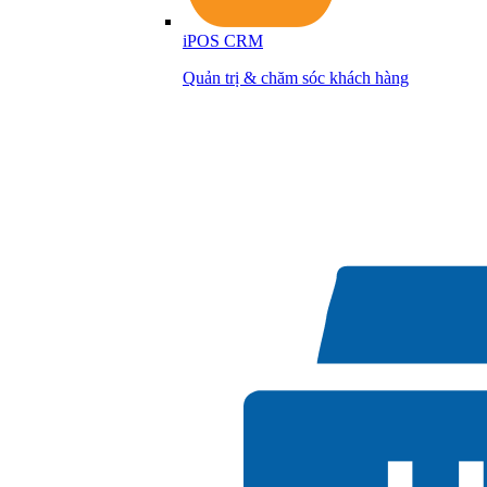
iPOS CRM
Quản trị & chăm sóc khách hàng