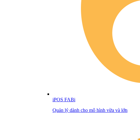
iPOS FABi
Quản lý dành cho mô hình vừa và lớn