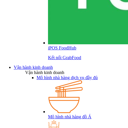
iPOS FoodHub
Kết nối GrabFood
Vận hành kinh doanh
Vận hành kinh doanh
Mô hình nhà hàng dịch vụ đầy đủ
Mô hình nhà hàng đồ Á