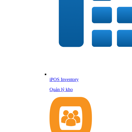
iPOS Inventory
Quản lý kho