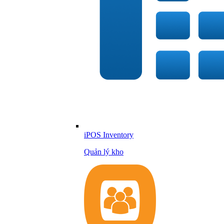
iPOS Inventory
Quản lý kho