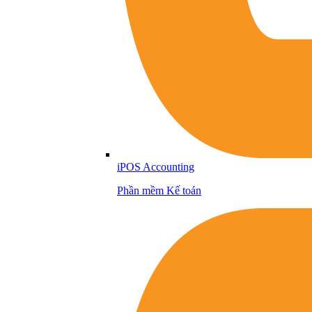
iPOS Accounting
Phần mềm Kế toán