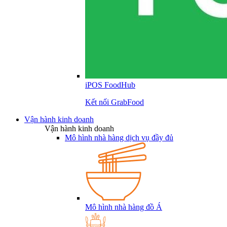
iPOS FoodHub
Kết nối GrabFood
Vận hành kinh doanh
Vận hành kinh doanh
Mô hình nhà hàng dịch vụ đầy đủ
Mô hình nhà hàng đồ Á