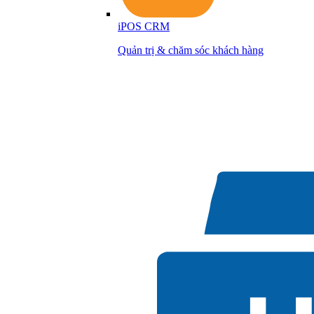
iPOS CRM
Quản trị & chăm sóc khách hàng