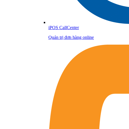
iPOS CallCenter
Quản trị đơn hàng online