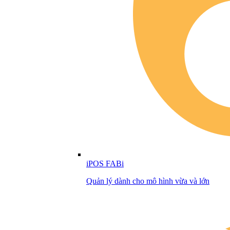
iPOS FABi
Quản lý dành cho mô hình vừa và lớn