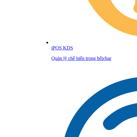
iPOS KDS
Quản lý chế biến trong bếp/bar