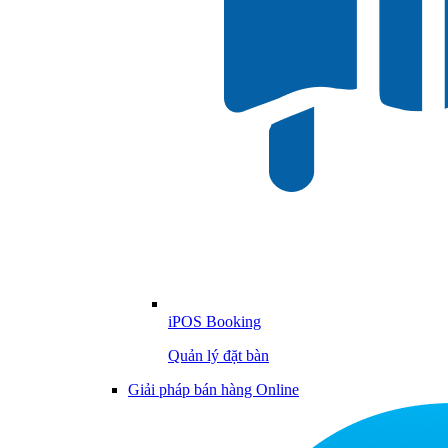
iPOS Booking
Quản lý đặt bàn
Giải pháp bán hàng Online