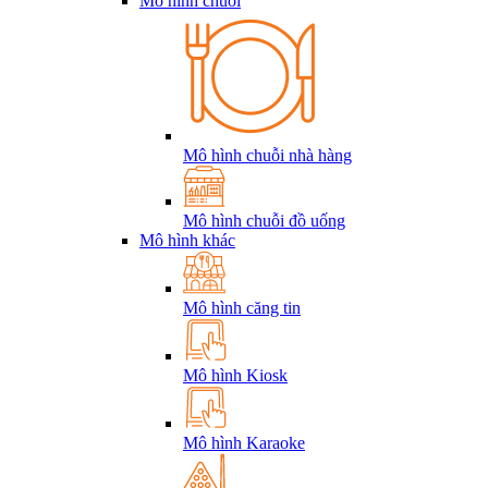
Mô hình chuỗi
Mô hình chuỗi nhà hàng
Mô hình chuỗi đồ uống
Mô hình khác
Mô hình căng tin
Mô hình Kiosk
Mô hình Karaoke