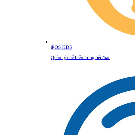
iPOS KDS
Quản lý chế biến trong bếp/bar