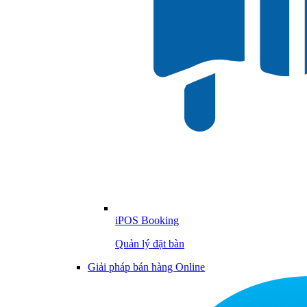
iPOS Booking
Quản lý đặt bàn
Giải pháp bán hàng Online