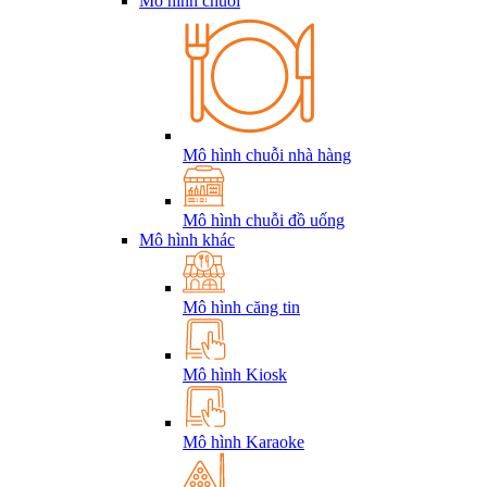
Mô hình chuỗi
Mô hình chuỗi nhà hàng
Mô hình chuỗi đồ uống
Mô hình khác
Mô hình căng tin
Mô hình Kiosk
Mô hình Karaoke