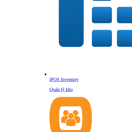
iPOS Inventory
Quản lý kho