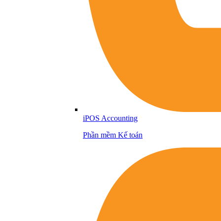
iPOS Accounting
Phần mềm Kế toán