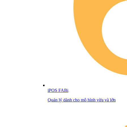
iPOS FABi
Quản lý dành cho mô hình vừa và lớn