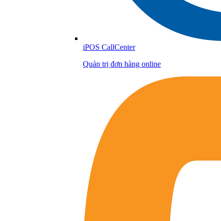
iPOS CallCenter
Quản trị đơn hàng online