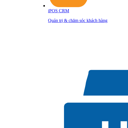
iPOS CRM
Quản trị & chăm sóc khách hàng