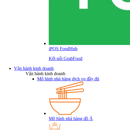
iPOS FoodHub
Kết nối GrabFood
Vận hành kinh doanh
Vận hành kinh doanh
Mô hình nhà hàng dịch vụ đầy đủ
Mô hình nhà hàng đồ Á