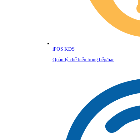
iPOS KDS
Quản lý chế biến trong bếp/bar