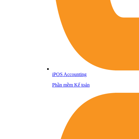
iPOS Accounting
Phần mềm Kế toán