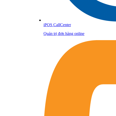
iPOS CallCenter
Quản trị đơn hàng online