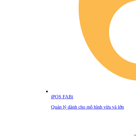
iPOS FABi
Quản lý dành cho mô hình vừa và lớn