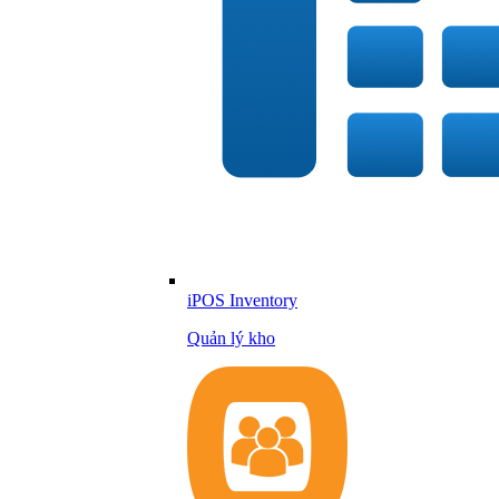
iPOS Inventory
Quản lý kho