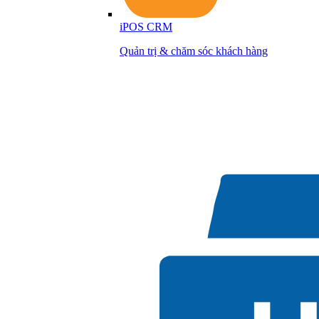
iPOS CRM
Quản trị & chăm sóc khách hàng