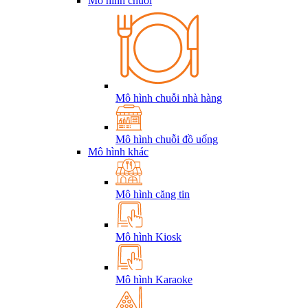
Mô hình chuỗi
Mô hình chuỗi nhà hàng
Mô hình chuỗi đồ uống
Mô hình khác
Mô hình căng tin
Mô hình Kiosk
Mô hình Karaoke