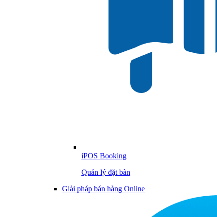
iPOS Booking
Quản lý đặt bàn
Giải pháp bán hàng Online