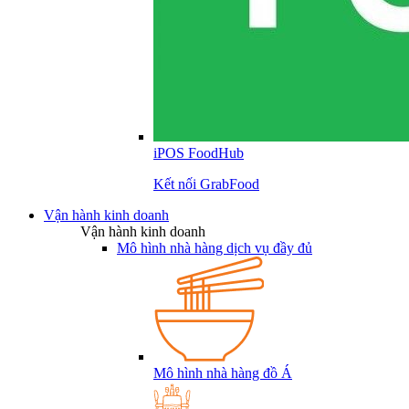
iPOS FoodHub
Kết nối GrabFood
Vận hành kinh doanh
Vận hành kinh doanh
Mô hình nhà hàng dịch vụ đầy đủ
Mô hình nhà hàng đồ Á