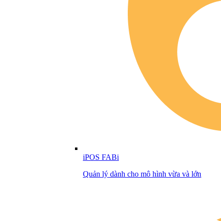
iPOS FABi
Quản lý dành cho mô hình vừa và lớn