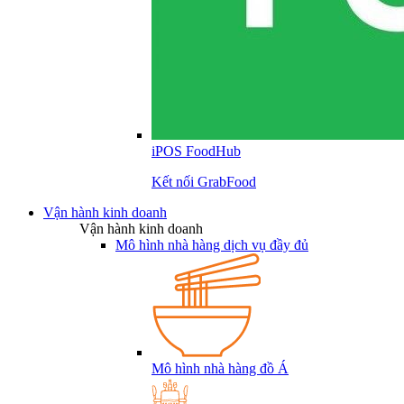
iPOS FoodHub
Kết nối GrabFood
Vận hành kinh doanh
Vận hành kinh doanh
Mô hình nhà hàng dịch vụ đầy đủ
Mô hình nhà hàng đồ Á