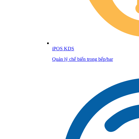
iPOS KDS
Quản lý chế biến trong bếp/bar