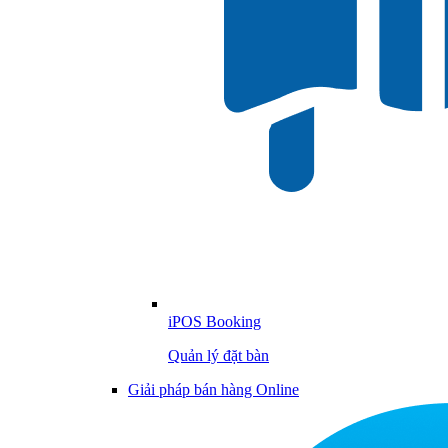
iPOS Booking
Quản lý đặt bàn
Giải pháp bán hàng Online