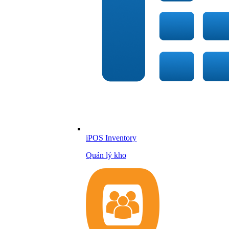
iPOS Inventory
Quản lý kho