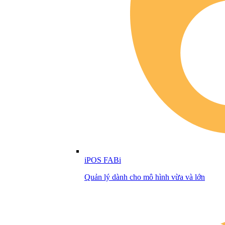
iPOS FABi
Quản lý dành cho mô hình vừa và lớn