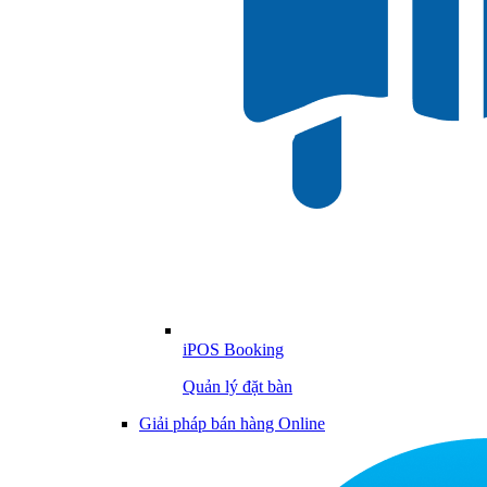
iPOS Booking
Quản lý đặt bàn
Giải pháp bán hàng Online