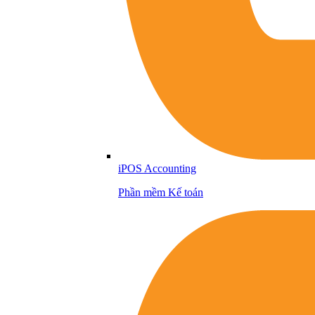
iPOS Accounting
Phần mềm Kế toán