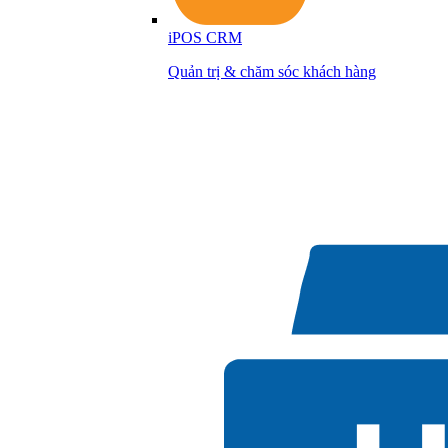
iPOS CRM
Quản trị & chăm sóc khách hàng