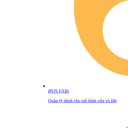
iPOS FABi
Quản lý dành cho mô hình vừa và lớn