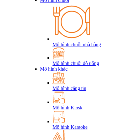
Mô hình chuỗi
Mô hình chuỗi nhà hàng
Mô hình chuỗi đồ uống
Mô hình khác
Mô hình căng tin
Mô hình Kiosk
Mô hình Karaoke