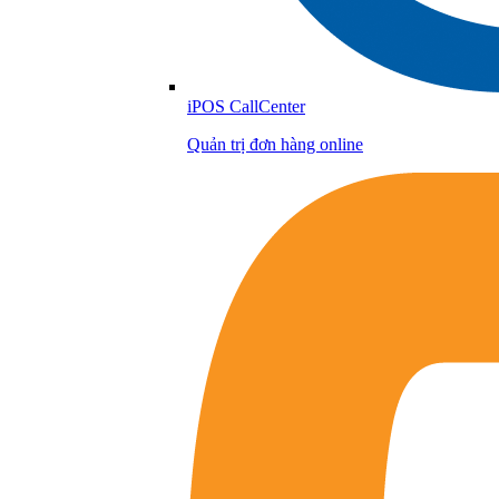
iPOS CallCenter
Quản trị đơn hàng online