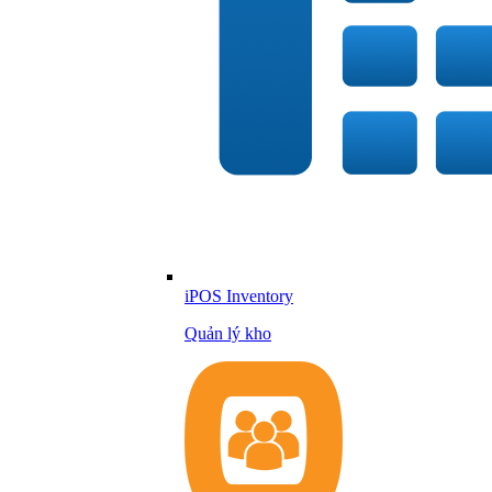
iPOS Inventory
Quản lý kho