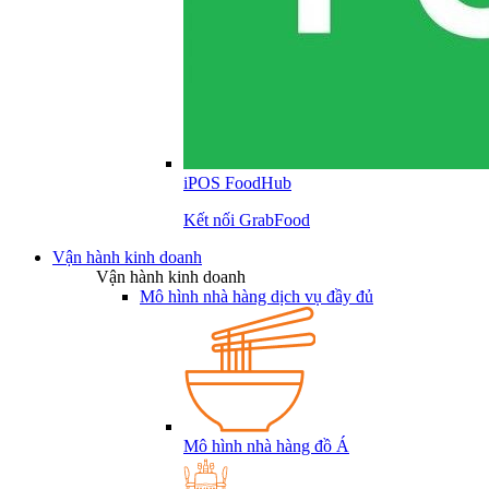
iPOS FoodHub
Kết nối GrabFood
Vận hành kinh doanh
Vận hành kinh doanh
Mô hình nhà hàng dịch vụ đầy đủ
Mô hình nhà hàng đồ Á