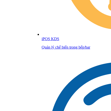
iPOS KDS
Quản lý chế biến trong bếp/bar