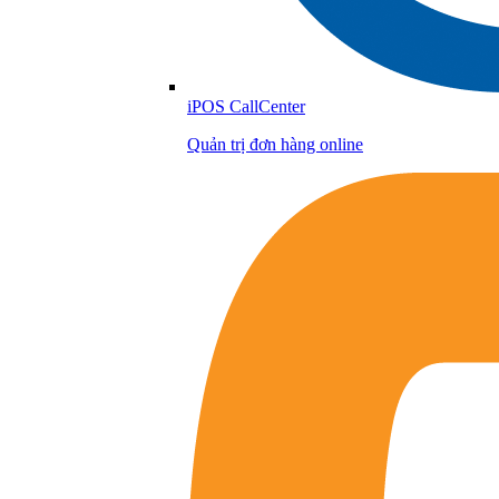
iPOS CallCenter
Quản trị đơn hàng online