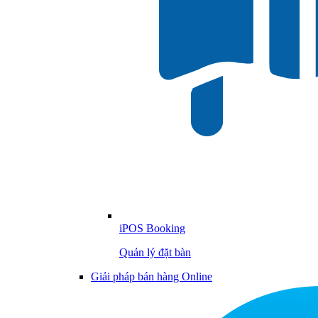
iPOS Booking
Quản lý đặt bàn
Giải pháp bán hàng Online