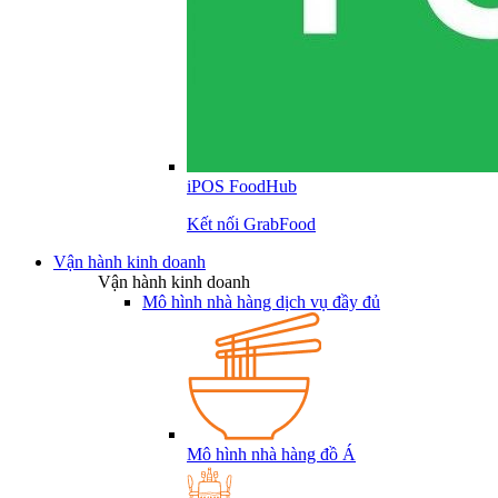
iPOS FoodHub
Kết nối GrabFood
Vận hành kinh doanh
Vận hành kinh doanh
Mô hình nhà hàng dịch vụ đầy đủ
Mô hình nhà hàng đồ Á