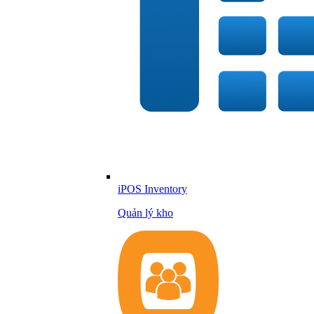
iPOS Inventory
Quản lý kho