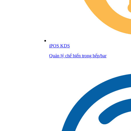
iPOS KDS
Quản lý chế biến trong bếp/bar