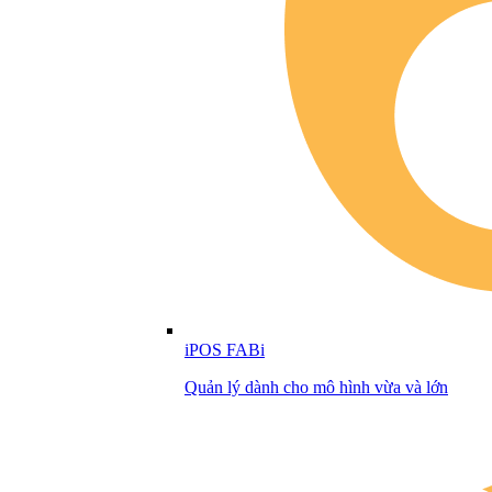
iPOS FABi
Quản lý dành cho mô hình vừa và lớn