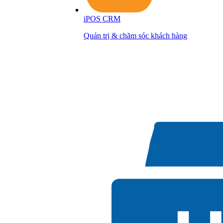
iPOS CRM
Quản trị & chăm sóc khách hàng