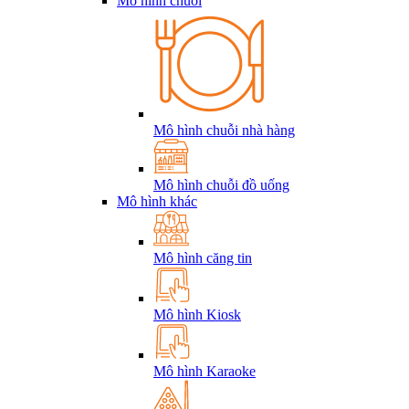
Mô hình chuỗi
Mô hình chuỗi nhà hàng
Mô hình chuỗi đồ uống
Mô hình khác
Mô hình căng tin
Mô hình Kiosk
Mô hình Karaoke