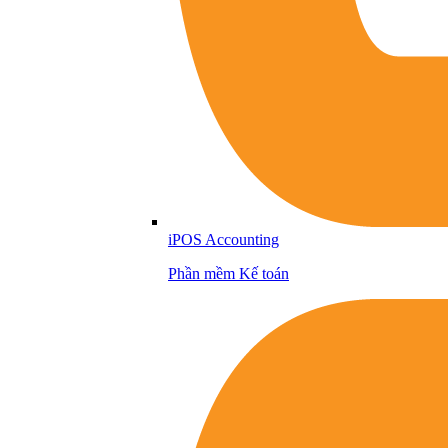
iPOS Accounting
Phần mềm Kế toán