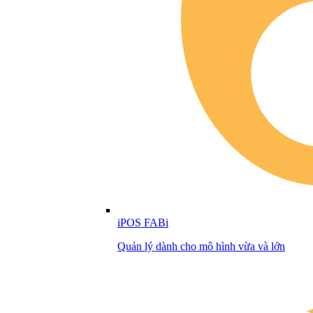
iPOS FABi
Quản lý dành cho mô hình vừa và lớn