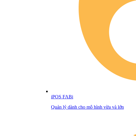
iPOS FABi
Quản lý dành cho mô hình vừa và lớn