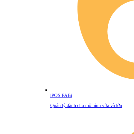
iPOS FABi
Quản lý dành cho mô hình vừa và lớn