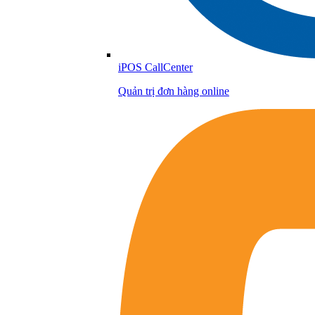
iPOS CallCenter
Quản trị đơn hàng online