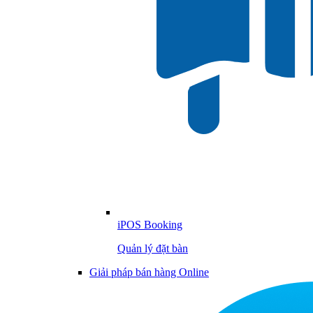
iPOS Booking
Quản lý đặt bàn
Giải pháp bán hàng Online