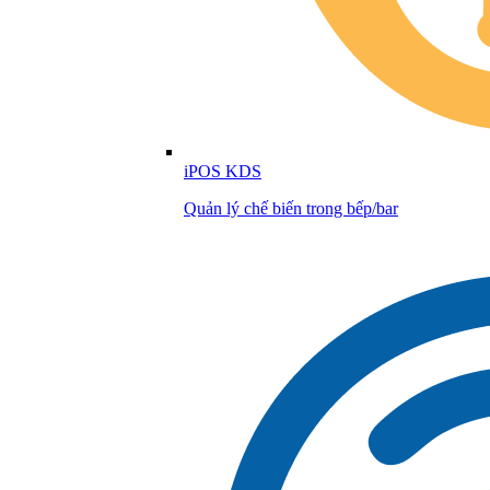
iPOS KDS
Quản lý chế biến trong bếp/bar