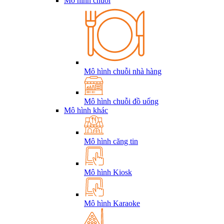
Mô hình chuỗi
Mô hình chuỗi nhà hàng
Mô hình chuỗi đồ uống
Mô hình khác
Mô hình căng tin
Mô hình Kiosk
Mô hình Karaoke