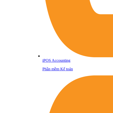
iPOS Accounting
Phần mềm Kế toán