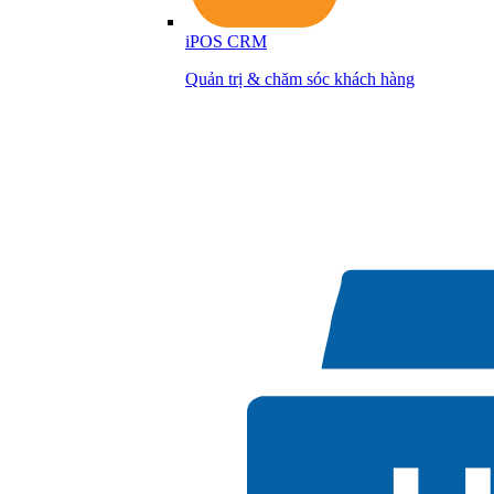
iPOS CRM
Quản trị & chăm sóc khách hàng