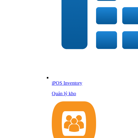
iPOS Inventory
Quản lý kho