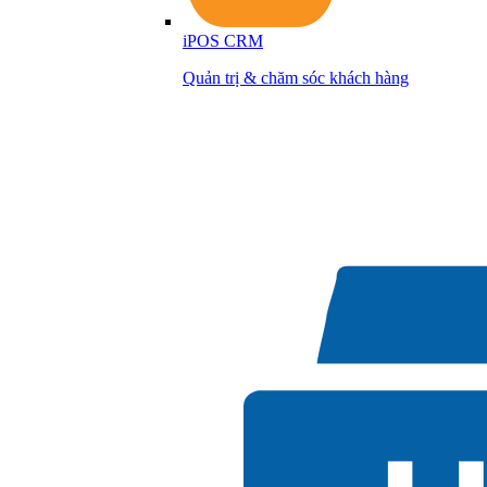
iPOS CRM
Quản trị & chăm sóc khách hàng