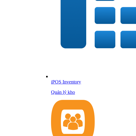
iPOS Inventory
Quản lý kho