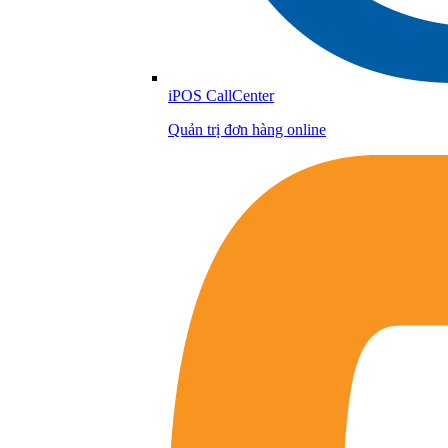
iPOS CallCenter
Quản trị đơn hàng online