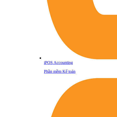
iPOS Accounting
Phần mềm Kế toán