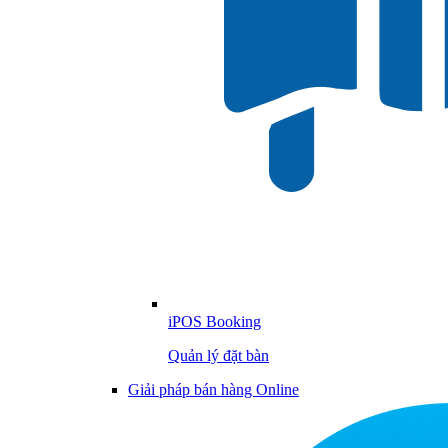
iPOS Booking
Quản lý đặt bàn
Giải pháp bán hàng Online