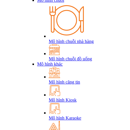
Mô hình chuỗi
Mô hình chuỗi nhà hàng
Mô hình chuỗi đồ uống
Mô hình khác
Mô hình căng tin
Mô hình Kiosk
Mô hình Karaoke