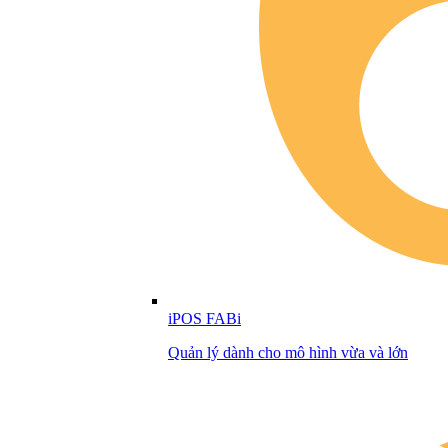
iPOS FABi
Quản lý dành cho mô hình vừa và lớn