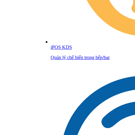
iPOS KDS
Quản lý chế biến trong bếp/bar