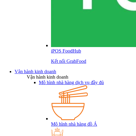
iPOS FoodHub
Kết nối GrabFood
Vận hành kinh doanh
Vận hành kinh doanh
Mô hình nhà hàng dịch vụ đầy đủ
Mô hình nhà hàng đồ Á