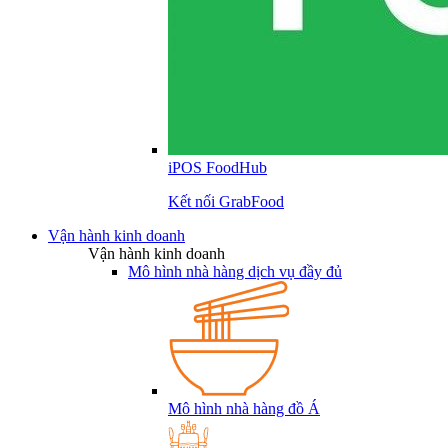
iPOS FoodHub
Kết nối GrabFood
Vận hành kinh doanh
Vận hành kinh doanh
Mô hình nhà hàng dịch vụ đầy đủ
Mô hình nhà hàng đồ Á