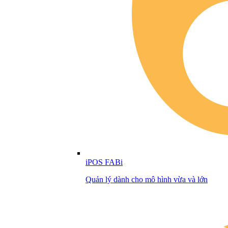
iPOS FABi
Quản lý dành cho mô hình vừa và lớn