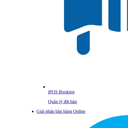
iPOS Booking
Quản lý đặt bàn
Giải pháp bán hàng Online