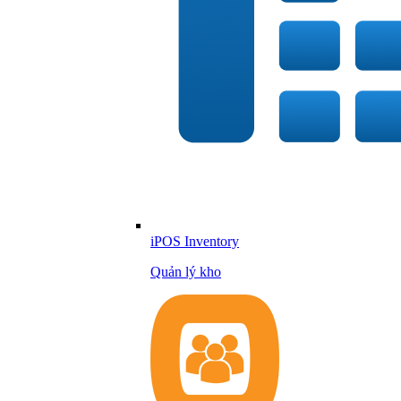
iPOS Inventory
Quản lý kho