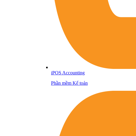
iPOS Accounting
Phần mềm Kế toán