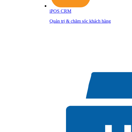
iPOS CRM
Quản trị & chăm sóc khách hàng