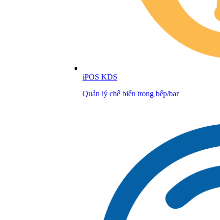
iPOS KDS
Quản lý chế biến trong bếp/bar