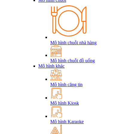
Mô hình chuỗi
Mô hình chuỗi nhà hàng
Mô hình chuỗi đồ uống
Mô hình khác
Mô hình căng tin
Mô hình Kiosk
Mô hình Karaoke