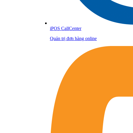
iPOS CallCenter
Quản trị đơn hàng online